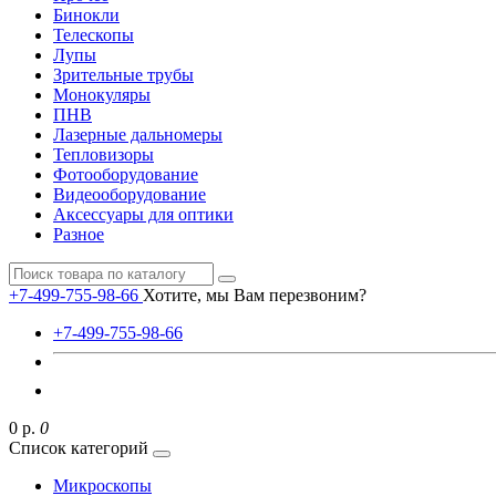
Бинокли
Телескопы
Лупы
Зрительные трубы
Монокуляры
ПНВ
Лазерные дальномеры
Тепловизоры
Фотооборудование
Видеооборудование
Аксессуары для оптики
Разное
+7-499-755-98-66
Хотите, мы Вам перезвоним?
+7-499-755-98-66
0 р.
0
Список категорий
Микроскопы