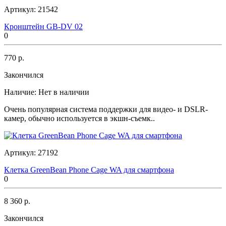
Артикул:
21542
Кронштейн GB-DV 02
0
770 р.
Закончился
Наличие:
Нет в наличии
Очень популярная система поддержки для видео- и DSLR-
камер, обычно используется в экшн-съемк..
Артикул:
27192
Клетка GreenBean Phone Cage WA для смартфона
0
8 360 р.
Закончился