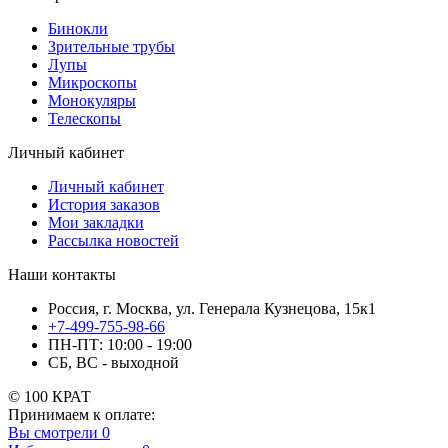
Бинокли
Зрительные трубы
Лупы
Микроскопы
Монокуляры
Телескопы
Личный кабинет
Личный кабинет
История заказов
Мои закладки
Рассылка новостей
Наши контакты
Россия, г. Москва, ул. Генерала Кузнецова, 15к1
+7-499-755-98-66
ПН-ПТ: 10:00 - 19:00
СБ, ВС - выходной
© 100 КРАТ
Принимаем к оплате:
Вы смотрели
0