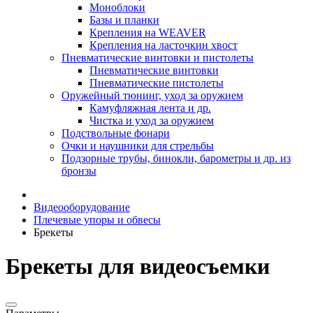
Моноблоки
Базы и планки
Крепления на WEAVER
Крепления на ласточкин хвост
Пневматические винтовки и пистолеты
Пневматические винтовки
Пневматические пистолеты
Оружейный тюнинг, уход за оружием
Камуфляжная лента и др.
Чистка и уход за оружием
Подствольные фонари
Очки и наушники для стрельбы
Подзорные трубы, бинокли, барометры и др. из
бронзы
Видеооборудование
Плечевые упоры и обвесы
Брекеты
Брекеты для видеосъемки