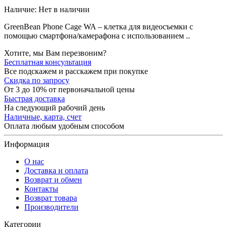
Наличие:
Нет в наличии
GreenBean Phone Cage WA – клетка для видеосъемки с
помощью смартфона/камерафона с использованием ..
Хотите, мы Вам перезвоним?
Бесплатная консультация
Все подскажем и расскажем при покупке
Скидка по запросу
От 3 до 10% от первоначальной цены
Быстрая доставка
На следующий рабочий день
Наличные, карта, счет
Оплата любым удобным способом
Информация
О нас
Доставка и оплата
Возврат и обмен
Контакты
Возврат товара
Производители
Категории