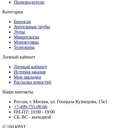
Производители
Категории
Бинокли
Зрительные трубы
Лупы
Микроскопы
Монокуляры
Телескопы
Личный кабинет
Личный кабинет
История заказов
Мои закладки
Рассылка новостей
Наши контакты
Россия, г. Москва, ул. Генерала Кузнецова, 15к1
+7-499-755-98-66
ПН-ПТ: 10:00 - 19:00
СБ, ВС - выходной
© 100 КРАТ