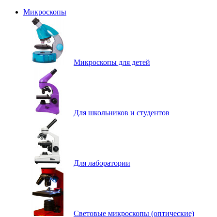
Микроскопы
Микроскопы для детей
Для школьников и студентов
Для лаборатории
Световые микроскопы (оптические)