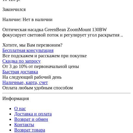
Закончился
Наличие:
Нет в наличии
Оптическая насадка GreenBean ZoomMount 130BW
фокусирует световой поток и регулирует угол раскрытия ..
Хотите, мы Вам перезвоним?
Бесплатная консультация
Все подскажем и расскажем при покупке
Скидка по запросу
От 3 до 10% от первоначальной цены
Быстрая доставка
На следующий рабочий день
Наличные, карта, счет
Оплата любым удобным способом
Информация
О нас
Доставка и оплата
Возврат и обмен
Контакты
Возврат товара