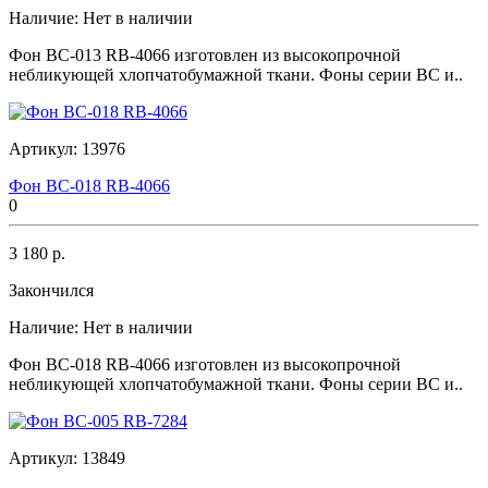
Наличие:
Нет в наличии
Фон BC-013 RB-4066 изготовлен из высокопрочной
небликующей хлопчатобумажной ткани. Фоны серии BC и..
Артикул:
13976
Фон BC-018 RB-4066
0
3 180 р.
Закончился
Наличие:
Нет в наличии
Фон BC-018 RB-4066 изготовлен из высокопрочной
небликующей хлопчатобумажной ткани. Фоны серии BC и..
Артикул:
13849