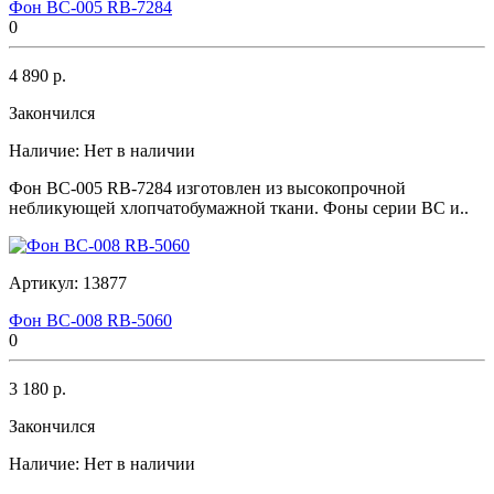
Фон BC-005 RB-7284
0
4 890 р.
Закончился
Наличие:
Нет в наличии
Фон BC-005 RB-7284 изготовлен из высокопрочной
небликующей хлопчатобумажной ткани. Фоны серии BC и..
Артикул:
13877
Фон BC-008 RB-5060
0
3 180 р.
Закончился
Наличие:
Нет в наличии