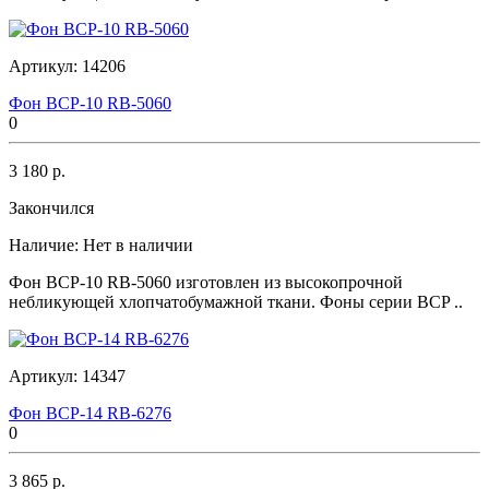
Артикул:
14206
Фон BCP-10 RB-5060
0
3 180 р.
Закончился
Наличие:
Нет в наличии
Фон BCP-10 RB-5060 изготовлен из высокопрочной
небликующей хлопчатобумажной ткани. Фоны серии BCP ..
Артикул:
14347
Фон BCP-14 RB-6276
0
3 865 р.