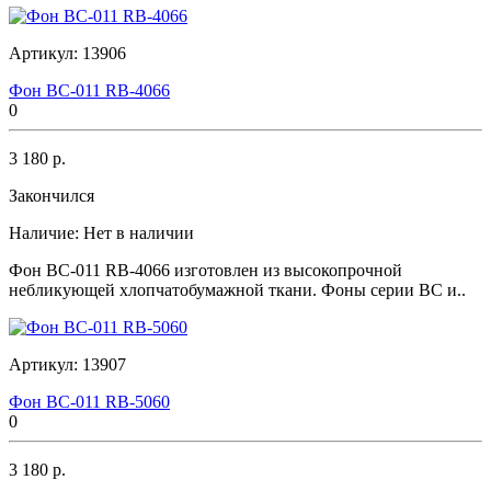
Артикул:
13906
Фон BC-011 RB-4066
0
3 180 р.
Закончился
Наличие:
Нет в наличии
Фон BC-011 RB-4066 изготовлен из высокопрочной
небликующей хлопчатобумажной ткани. Фоны серии BC и..
Артикул:
13907
Фон BC-011 RB-5060
0
3 180 р.