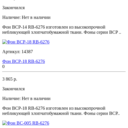
Закончился
Наличие:
Нет в наличии
Фон BCP-14 RB-6276 изготовлен из высокопрочной
небликующей хлопчатобумажной ткани. Фоны серии BCP ..
Артикул:
14387
Фон BCP-18 RB-6276
0
3 865 р.
Закончился
Наличие:
Нет в наличии
Фон BCP-18 RB-6276 изготовлен из высокопрочной
небликующей хлопчатобумажной ткани. Фоны серии BCP..