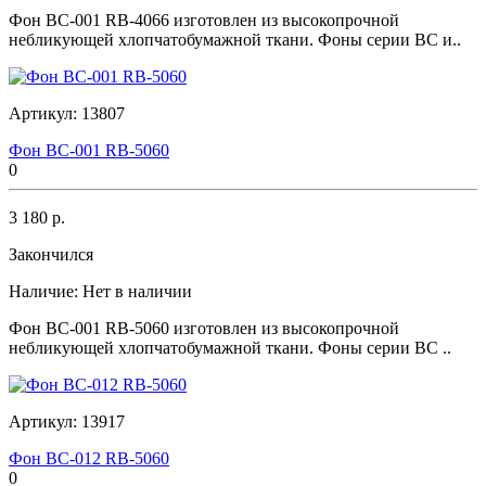
Фон BC-001 RB-4066 изготовлен из высокопрочной
небликующей хлопчатобумажной ткани. Фоны серии BC и..
Артикул:
13807
Фон BC-001 RB-5060
0
3 180 р.
Закончился
Наличие:
Нет в наличии
Фон BC-001 RB-5060 изготовлен из высокопрочной
небликующей хлопчатобумажной ткани. Фоны серии BC ..
Артикул:
13917
Фон BC-012 RB-5060
0