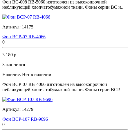
Фон BC-008 RB-5060 изготовлен из высокопрочной
небликующей хлопчатобумажной ткани. Фоны серии BC и..
Артикул:
14175
Фон BCP-07 RB-4066
0
3 180 р.
Закончился
Наличие:
Нет в наличии
Фон BCP-07 RB-4066 изготовлен из высокопрочной
небликующей хлопчатобумажной ткани. Фоны серии BCP..
Артикул:
14279
Фон BCP-107 RB-9696
0