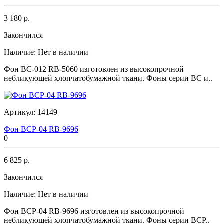
3 180 р.
Закончился
Наличие:
Нет в наличии
Фон BC-012 RB-5060 изготовлен из высокопрочной
небликующей хлопчатобумажной ткани. Фоны серии BC и..
Артикул:
14149
Фон BCP-04 RB-9696
0
6 825 р.
Закончился
Наличие:
Нет в наличии
Фон BCP-04 RB-9696 изготовлен из высокопрочной
небликующей хлопчатобумажной ткани. Фоны серии BCP..