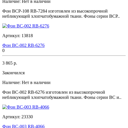
Наличие:
Нет в наличии
Фон BCP-108 RB-7284 изготовлен из высокопрочной
небликующей хлопчатобумажной ткани. Фоны серии BCP..
Артикул:
13818
Фон BC-002 RB-6276
0
3 865 р.
Закончился
Наличие:
Нет в наличии
Фон BC-002 RB-6276 изготовлен из высокопрочной
небликующей хлопчатобумажной ткани. Фоны серии BC и..
Артикул:
23330
Фон BC-003 RB-4066