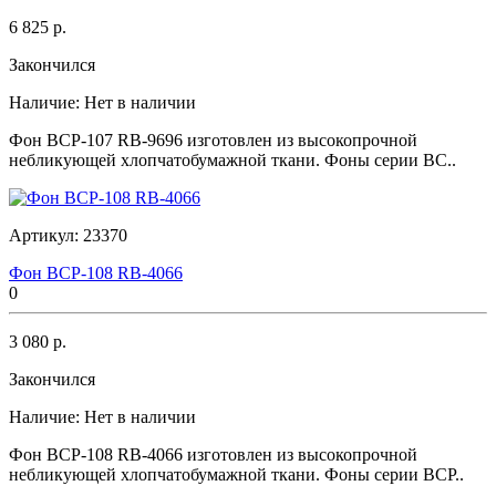
6 825 р.
Закончился
Наличие:
Нет в наличии
Фон BCP-107 RB-9696 изготовлен из высокопрочной
небликующей хлопчатобумажной ткани. Фоны серии BC..
Артикул:
23370
Фон BCP-108 RB-4066
0
3 080 р.
Закончился
Наличие:
Нет в наличии
Фон BCP-108 RB-4066 изготовлен из высокопрочной
небликующей хлопчатобумажной ткани. Фоны серии BCP..