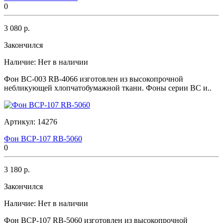
0
3 080 р.
Закончился
Наличие:
Нет в наличии
Фон BC-003 RB-4066 изготовлен из высокопрочной
небликующей хлопчатобумажной ткани. Фоны серии BC и..
Артикул:
14276
Фон BCP-107 RB-5060
0
3 180 р.
Закончился
Наличие:
Нет в наличии
Фон BCP-107 RB-5060 изготовлен из высокопрочной