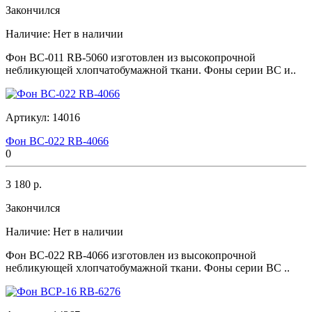
Закончился
Наличие:
Нет в наличии
Фон BC-011 RB-5060 изготовлен из высокопрочной
небликующей хлопчатобумажной ткани. Фоны серии BC и..
Артикул:
14016
Фон BC-022 RB-4066
0
3 180 р.
Закончился
Наличие:
Нет в наличии
Фон BC-022 RB-4066 изготовлен из высокопрочной
небликующей хлопчатобумажной ткани. Фоны серии BC ..