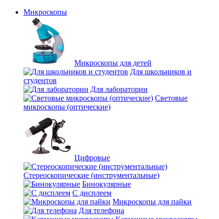
Микроскопы
Микроскопы для детей
Для школьников и
студентов
Для лаборатории
Световые
микроскопы (оптические)
Цифровые
Стереоскопические (инструментальные)
Бинокулярные
С дисплеем
Микроскопы для пайки
Для телефона