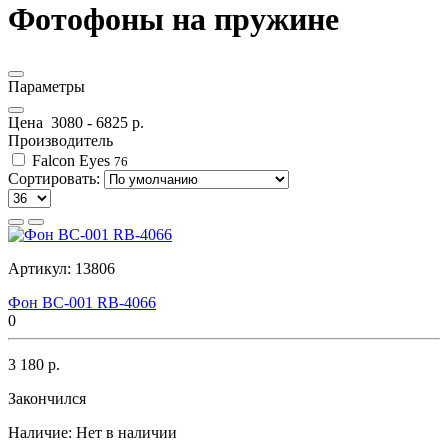
Фотофоны на пружине
Параметры
Цена
3080
-
6825
р.
Производитель
Falcon Eyes
76
Сортировать:
Артикул:
13806
Фон BC-001 RB-4066
0
3 180 р.
Закончился
Наличие:
Нет в наличии