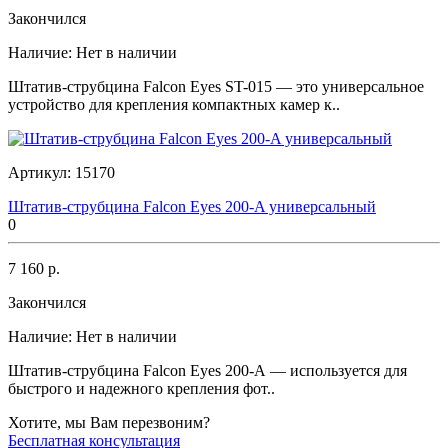
Закончился
Наличие:
Нет в наличии
Штатив-струбцина Falcon Eyes ST-015 — это универсальное
устройство для крепления компактных камер к..
Артикул:
15170
Штатив-струбцина Falcon Eyes 200-A универсальный
0
7 160 р.
Закончился
Наличие:
Нет в наличии
Штатив-струбцина Falcon Eyes 200-A — используется для
быстрого и надежного крепления фот..
Хотите, мы Вам перезвоним?
Бесплатная консультация