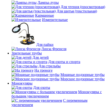
Лампы-лупы
Для чтения (просмотровая)
Для шитья (текстильная)
Карманные
Измерительные
Для пайки
Линза Френеля
Зрительные трубы
Для детей
Для охоты и спорта
Для стрельбы
На треноге
Мощные подзорные трубы
Морские подзорные трубы
Монокуляры
Для охоты
Монокуляры с
большим увеличением
С переменным
увеличением