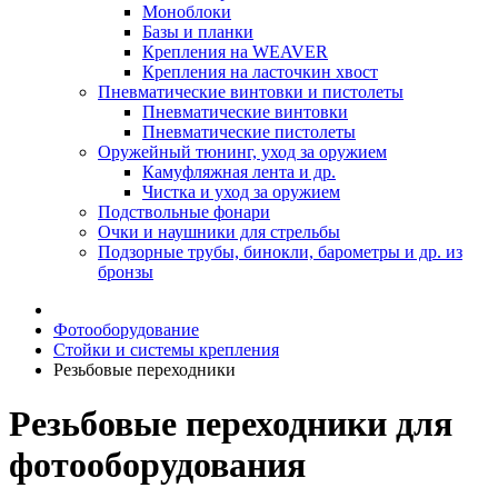
Моноблоки
Базы и планки
Крепления на WEAVER
Крепления на ласточкин хвост
Пневматические винтовки и пистолеты
Пневматические винтовки
Пневматические пистолеты
Оружейный тюнинг, уход за оружием
Камуфляжная лента и др.
Чистка и уход за оружием
Подствольные фонари
Очки и наушники для стрельбы
Подзорные трубы, бинокли, барометры и др. из
бронзы
Фотооборудование
Стойки и системы крепления
Резьбовые переходники
Резьбовые переходники для
фотооборудования