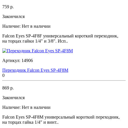
759 р.
Закончился
Наличие:
Нет в наличии
Falcon Eyes SP-4F8F универсальный короткий переходник,
на торцах гайки 1/4" и 3/8". Исп..
Артикул:
14906
Переходник Falcon Eyes SP-4F8M
0
869 р.
Закончился
Наличие:
Нет в наличии
Falcon Eyes SP-4F8M универсальный короткий переходник,
на торцах гайка 1/4" и винт..