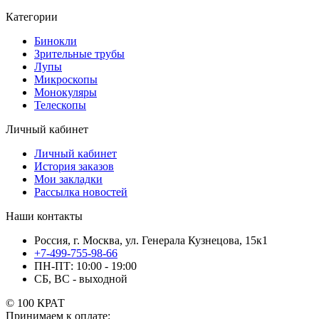
Категории
Бинокли
Зрительные трубы
Лупы
Микроскопы
Монокуляры
Телескопы
Личный кабинет
Личный кабинет
История заказов
Мои закладки
Рассылка новостей
Наши контакты
Россия, г. Москва, ул. Генерала Кузнецова, 15к1
+7-499-755-98-66
ПН-ПТ: 10:00 - 19:00
СБ, ВС - выходной
© 100 КРАТ
Принимаем к оплате: