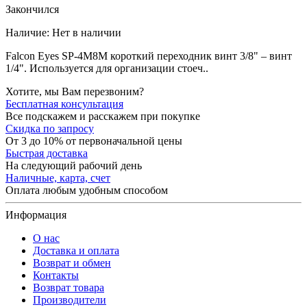
Закончился
Наличие:
Нет в наличии
Falcon Eyes SP-4M8M короткий переходник винт 3/8" – винт
1/4". Используется для организации стоеч..
Хотите, мы Вам перезвоним?
Бесплатная консультация
Все подскажем и расскажем при покупке
Скидка по запросу
От 3 до 10% от первоначальной цены
Быстрая доставка
На следующий рабочий день
Наличные, карта, счет
Оплата любым удобным способом
Информация
О нас
Доставка и оплата
Возврат и обмен
Контакты
Возврат товара
Производители