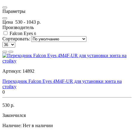
Параметры
Цена
530
-
1043
р.
Производитель
Falcon Eyes
6
Сортировать:
Артикул:
14892
Переходник Falcon Eyes 4M4F-UR для установки зонта на
стойку
0
530 р.
Закончился
Наличие:
Нет в наличии