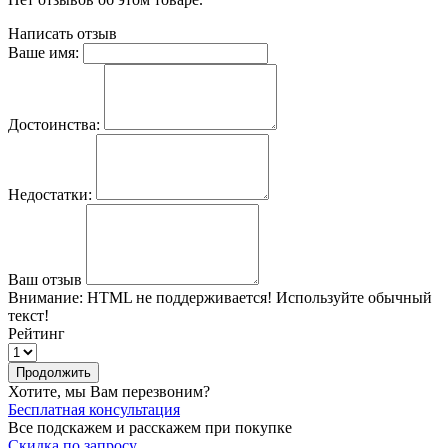
Написать отзыв
Ваше имя:
Достоинства:
Недостатки:
Ваш отзыв
Внимание:
HTML не поддерживается! Используйте обычный
текст!
Рейтинг
Продолжить
Хотите, мы Вам перезвоним?
Бесплатная консультация
Все подскажем и расскажем при покупке
Скидка по запросу