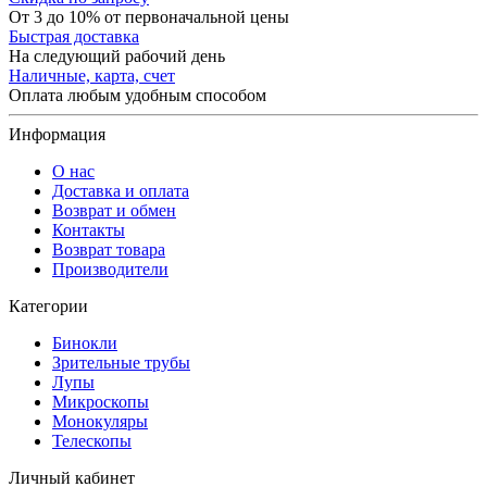
От 3 до 10% от первоначальной цены
Быстрая доставка
На следующий рабочий день
Наличные, карта, счет
Оплата любым удобным способом
Информация
О нас
Доставка и оплата
Возврат и обмен
Контакты
Возврат товара
Производители
Категории
Бинокли
Зрительные трубы
Лупы
Микроскопы
Монокуляры
Телескопы
Личный кабинет