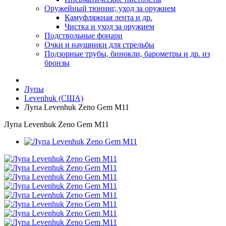
Оружейный тюнинг, уход за оружием
Камуфляжная лента и др.
Чистка и уход за оружием
Подствольные фонари
Очки и наушники для стрельбы
Подзорные трубы, бинокли, барометры и др. из
бронзы
Лупы
Levenhuk (США)
Лупа Levenhuk Zeno Gem M11
Лупа Levenhuk Zeno Gem M11