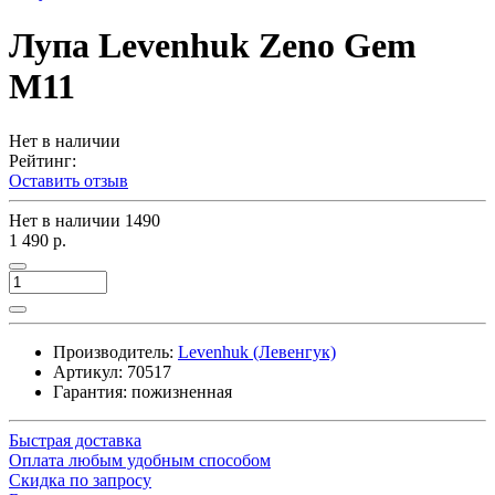
Лупа Levenhuk Zeno Gem
M11
Нет в наличии
Рейтинг:
Оставить отзыв
Нет в наличии
1490
1 490 р.
Производитель:
Levenhuk (Левенгук)
Артикул:
70517
Гарантия: пожизненная
Быстрая доставка
Оплата любым удобным способом
Скидка по запросу