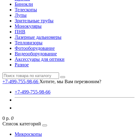
Бинокли
Телескопы
Лупы
Зрительные трубы
Монокуляры
ПНВ
Лазерные дальномеры
Тепловизоры
Фотооборудование
Видеооборудование
Аксессуары для оптики
Разное
+7-499-755-98-66
Хотите, мы Вам перезвоним?
+7-499-755-98-66
0 р.
0
Список категорий
Микроскопы