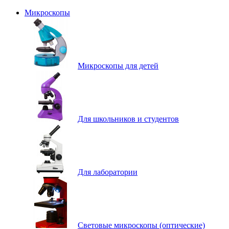
Микроскопы
Микроскопы для детей
Для школьников и студентов
Для лаборатории
Световые микроскопы (оптические)