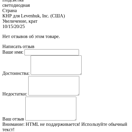
светодиодная
Страна
КНР для Levenhuk, Inc. (США)
Увеличение, крат
10/15/20/25
Нет отзывов об этом товаре.
Написать отзыв
Ваше имя:
Достоинства:
Недостатки:
Ваш отзыв
Внимание:
HTML не поддерживается! Используйте обычный
текст!