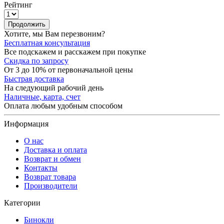
Рейтинг
Продолжить
Хотите, мы Вам перезвоним?
Бесплатная консультация
Все подскажем и расскажем при покупке
Скидка по запросу
От 3 до 10% от первоначальной цены
Быстрая доставка
На следующий рабочий день
Наличные, карта, счет
Оплата любым удобным способом
Информация
О нас
Доставка и оплата
Возврат и обмен
Контакты
Возврат товара
Производители
Категории
Бинокли