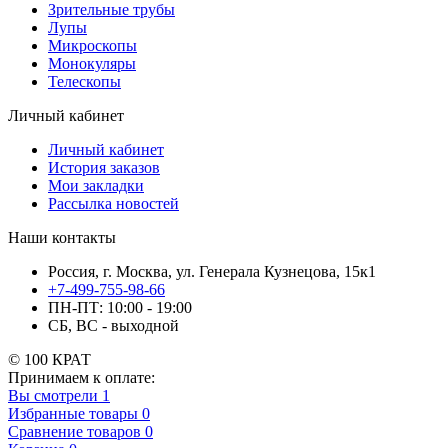
Зрительные трубы
Лупы
Микроскопы
Монокуляры
Телескопы
Личный кабинет
Личный кабинет
История заказов
Мои закладки
Рассылка новостей
Наши контакты
Россия, г. Москва, ул. Генерала Кузнецова, 15к1
+7-499-755-98-66
ПН-ПТ: 10:00 - 19:00
СБ, ВС - выходной
© 100 КРАТ
Принимаем к оплате:
Вы смотрели
1
Избранные товары
0
Сравнение товаров
0