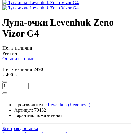
Лупа-очки Levenhuk Zeno
Vizor G4
Нет в наличии
Рейтинг:
Оставить отзыв
Нет в наличии
2490
2 490 р.
Производитель:
Levenhuk (Левенгук)
Артикул:
70432
Гарантия: пожизненная
Быстрая доставка