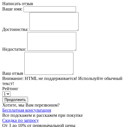
Написать отзыв
Ваше имя:
Достоинства:
Недостатки:
Ваш отзыв
Внимание:
HTML не поддерживается! Используйте обычный
текст!
Рейтинг
Продолжить
Хотите, мы Вам перезвоним?
Бесплатная консультация
Все подскажем и расскажем при покупке
Скидка по запросу
От 3 до 10% от первоначальной цены