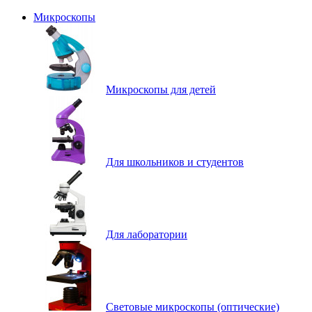
Микроскопы
Микроскопы для детей
Для школьников и студентов
Для лаборатории
Световые микроскопы (оптические)