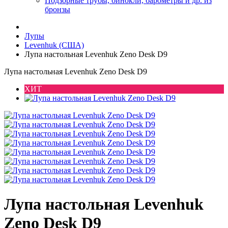
Подзорные трубы, бинокли, барометры и др. из
бронзы
Лупы
Levenhuk (США)
Лупа настольная Levenhuk Zeno Desk D9
Лупа настольная Levenhuk Zeno Desk D9
ХИТ
Лупа настольная Levenhuk
Zeno Desk D9