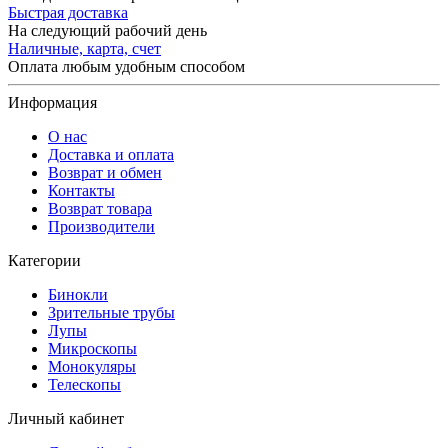
Быстрая доставка
На следующий рабочий день
Наличные, карта, счет
Оплата любым удобным способом
Информация
О нас
Доставка и оплата
Возврат и обмен
Контакты
Возврат товара
Производители
Категории
Бинокли
Зрительные трубы
Лупы
Микроскопы
Монокуляры
Телескопы
Личный кабинет