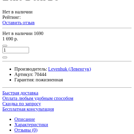
Нет в наличии
Рейтинг:
Оставить отзыв
Нет в наличии
1690
1 690 р.
Производитель:
Levenhuk (Левенгук)
Артикул:
70444
Гарантия: пожизненная
Быстрая доставка
Оплата любым удобным способом
Скидка по запросу
Бесплатная консультация
Описание
Характеристики
Отзывы (0)