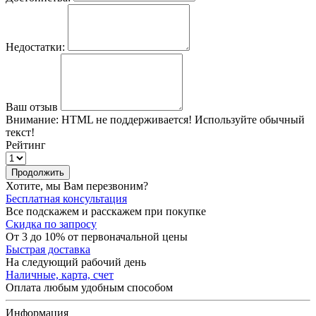
Недостатки:
Ваш отзыв
Внимание:
HTML не поддерживается! Используйте обычный
текст!
Рейтинг
Продолжить
Хотите, мы Вам перезвоним?
Бесплатная консультация
Все подскажем и расскажем при покупке
Скидка по запросу
От 3 до 10% от первоначальной цены
Быстрая доставка
На следующий рабочий день
Наличные, карта, счет
Оплата любым удобным способом
Информация