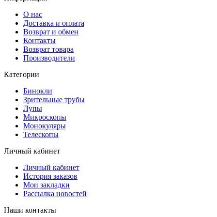
О нас
Доставка и оплата
Возврат и обмен
Контакты
Возврат товара
Производители
Категории
Бинокли
Зрительные трубы
Лупы
Микроскопы
Монокуляры
Телескопы
Личный кабинет
Личный кабинет
История заказов
Мои закладки
Рассылка новостей
Наши контакты