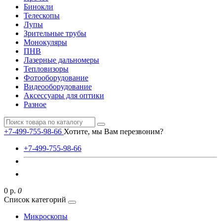
Бинокли
Телескопы
Лупы
Зрительные трубы
Монокуляры
ПНВ
Лазерные дальномеры
Тепловизоры
Фотооборудование
Видеооборудование
Аксессуары для оптики
Разное
+7-499-755-98-66
Хотите, мы Вам перезвоним?
+7-499-755-98-66
0 р.
0
Список категорий
Микроскопы