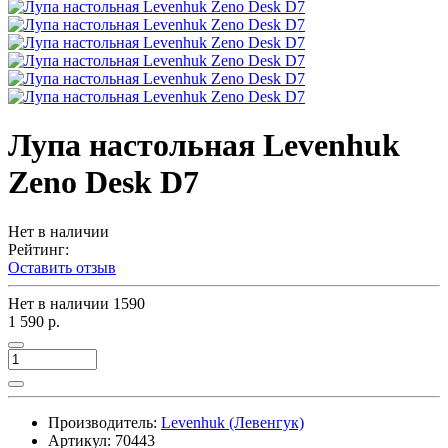
Лупа настольная Levenhuk
Zeno Desk D7
Нет в наличии
Рейтинг:
Оставить отзыв
Нет в наличии
1590
1 590 р.
Производитель:
Levenhuk (Левенгук)
Артикул:
70443