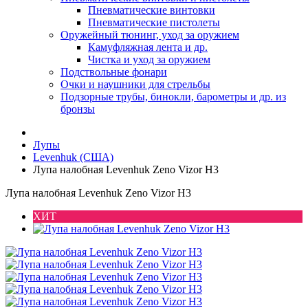
Пневматические винтовки
Пневматические пистолеты
Оружейный тюнинг, уход за оружием
Камуфляжная лента и др.
Чистка и уход за оружием
Подствольные фонари
Очки и наушники для стрельбы
Подзорные трубы, бинокли, барометры и др. из
бронзы
Лупы
Levenhuk (США)
Лупа налобная Levenhuk Zeno Vizor H3
Лупа налобная Levenhuk Zeno Vizor H3
ХИТ