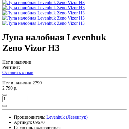
Лупа налобная Levenhuk
Zeno Vizor H3
Нет в наличии
Рейтинг:
Оставить отзыв
Нет в наличии
2790
2 790 р.
Производитель:
Levenhuk (Левенгук)
Артикул:
69670
Гарантия: пожизненная