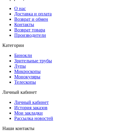
О нас
Доставка и оплата
Возврат и обмен
Контакты
Возврат товара
Производители
Категории
Бинокли
Зрительные трубы
Лупы
Микроскопы
Монокуляры
Телескопы
Личный кабинет
Личный кабинет
История заказов
Мои закладки
Рассылка новостей
Наши контакты