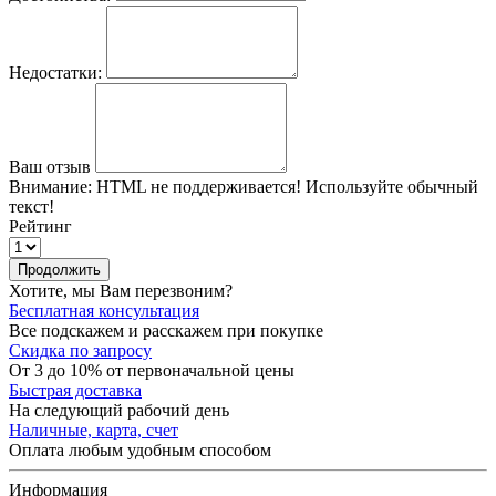
Недостатки:
Ваш отзыв
Внимание:
HTML не поддерживается! Используйте обычный
текст!
Рейтинг
Продолжить
Хотите, мы Вам перезвоним?
Бесплатная консультация
Все подскажем и расскажем при покупке
Скидка по запросу
От 3 до 10% от первоначальной цены
Быстрая доставка
На следующий рабочий день
Наличные, карта, счет
Оплата любым удобным способом
Информация