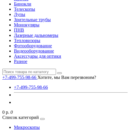
Бинокли
Телескопы
Лупы
Зрительные трубы
Монокуляры
ПНВ
Лазерные дальномеры
Тепловизоры
Фотооборудование
Видеооборудование
Аксессуары для оптики
Разное
+7-499-755-98-66
Хотите, мы Вам перезвоним?
+7-499-755-98-66
0 р.
0
Список категорий
Микроскопы