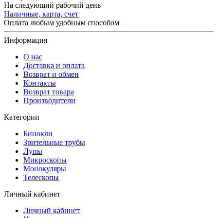
На следующий рабочий день
Наличные, карта, счет
Оплата любым удобным способом
Информация
О нас
Доставка и оплата
Возврат и обмен
Контакты
Возврат товара
Производители
Категории
Бинокли
Зрительные трубы
Лупы
Микроскопы
Монокуляры
Телескопы
Личный кабинет
Личный кабинет