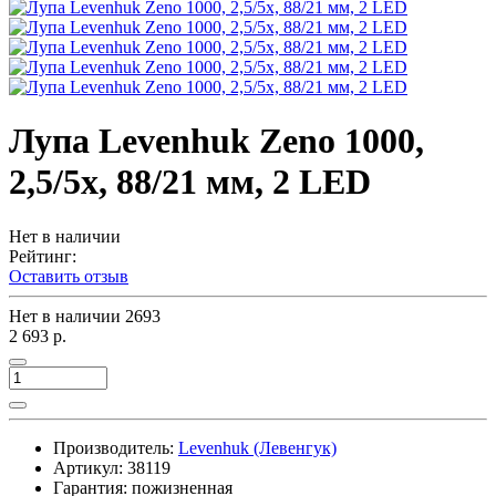
Лупа Levenhuk Zeno 1000,
2,5/5x, 88/21 мм, 2 LED
Нет в наличии
Рейтинг:
Оставить отзыв
Нет в наличии
2693
2 693 р.
Производитель:
Levenhuk (Левенгук)
Артикул:
38119
Гарантия: пожизненная