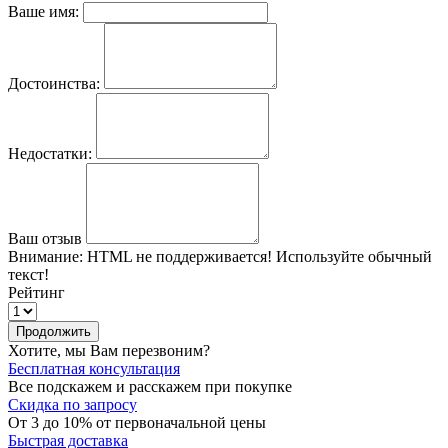
Ваше имя:
Достоинства:
Недостатки:
Ваш отзыв
Внимание:
HTML не поддерживается! Используйте обычный
текст!
Рейтинг
Продолжить
Хотите, мы Вам перезвоним?
Бесплатная консультация
Все подскажем и расскажем при покупке
Скидка по запросу
От 3 до 10% от первоначальной цены
Быстрая доставка