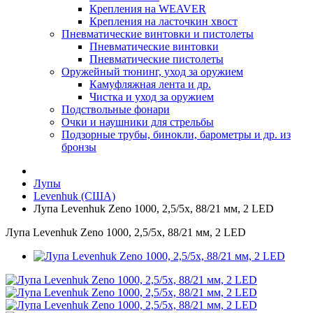
Крепления на WEAVER
Крепления на ласточкин хвост
Пневматические винтовки и пистолеты
Пневматические винтовки
Пневматические пистолеты
Оружейный тюнинг, уход за оружием
Камуфляжная лента и др.
Чистка и уход за оружием
Подствольные фонари
Очки и наушники для стрельбы
Подзорные трубы, бинокли, барометры и др. из
бронзы
Лупы
Levenhuk (США)
Лупа Levenhuk Zeno 1000, 2,5/5x, 88/21 мм, 2 LED
Лупа Levenhuk Zeno 1000, 2,5/5x, 88/21 мм, 2 LED