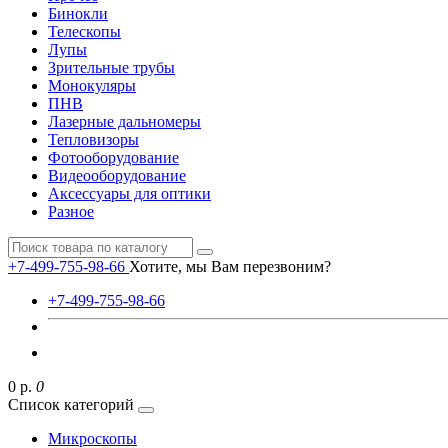
Бинокли
Телескопы
Лупы
Зрительные трубы
Монокуляры
ПНВ
Лазерные дальномеры
Тепловизоры
Фотооборудование
Видеооборудование
Аксессуары для оптики
Разное
+7-499-755-98-66
Хотите, мы Вам перезвоним?
+7-499-755-98-66
0 р.
0
Список категорий
Микроскопы