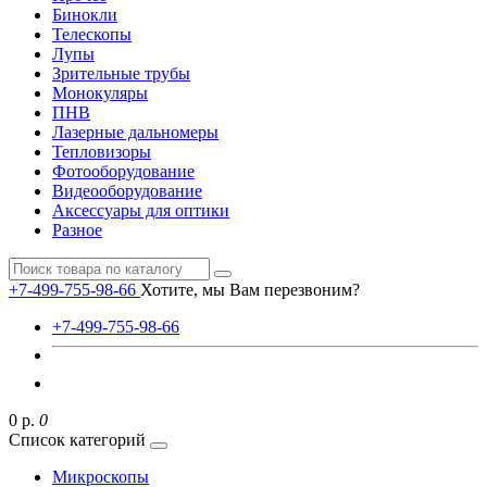
Бинокли
Телескопы
Лупы
Зрительные трубы
Монокуляры
ПНВ
Лазерные дальномеры
Тепловизоры
Фотооборудование
Видеооборудование
Аксессуары для оптики
Разное
+7-499-755-98-66
Хотите, мы Вам перезвоним?
+7-499-755-98-66
0 р.
0
Список категорий
Микроскопы