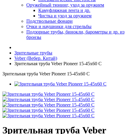
Оружейный тюнинг, уход за оружием
Камуфляжная лента и др.
Чистка и уход за оружием
Подствольные фонари
Очки и наушники для стрельбы
Подзорные трубы, бинокли, барометры и др. из
бронзы
Зрительные трубы
Veber (Вебер. Китай)
Зрительная труба Veber Pioneer 15-45x60 C
Зрительная труба Veber Pioneer 15-45x60 C
Зрительная труба Veber