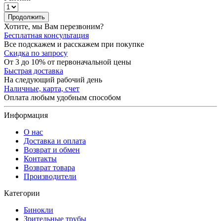
Продолжить
Хотите, мы Вам перезвоним?
Бесплатная консультация
Все подскажем и расскажем при покупке
Скидка по запросу
От 3 до 10% от первоначальной цены
Быстрая доставка
На следующий рабочий день
Наличные, карта, счет
Оплата любым удобным способом
Информация
О нас
Доставка и оплата
Возврат и обмен
Контакты
Возврат товара
Производители
Категории
Бинокли
Зрительные трубы