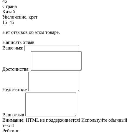
45
Страна
Китай
Увеличение, крат
15–45
Нет отзывов об этом товаре.
Написать отзыв
Ваше имя:
Достоинства:
Недостатки:
Ваш отзыв
Внимание:
HTML не поддерживается! Используйте обычный
текст!
Рейтинг