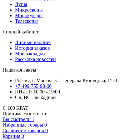
Лупы
Микроскопы
Монокуляры
Телескопы
Личный кабинет
Личный кабинет
История заказов
Мои закладки
Рассылка новостей
Наши контакты
Россия, г. Москва, ул. Генерала Кузнецова, 15к1
+7-499-755-98-66
ПН-ПТ: 10:00 - 19:00
СБ, ВС - выходной
© 100 КРАТ
Принимаем к оплате:
Вы смотрели
1
Избранные товары
0
Сравнение товаров
0
Корзина
0