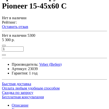
Pioneer 15-45x60 C
Нет в наличии
Рейтинг:
Оставить отзыв
Нет в наличии
5300
5 300 р.
Производитель:
Veber (Вебер)
Артикул:
23039
Гарантия: 1 год
Быстрая доставка
Оплата любым удобным способом
Скидка по запросу
Бесплатная консультация
Описание