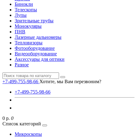
Бинокли
Телескопы
Лупы
Зрительные трубы
Монокуляры
ПНВ
Лазерные дальномеры
Тепловизоры
Фотооборудование
Видеооборудование
Аксессуары для оптики
Разное
+7-499-755-98-66
Хотите, мы Вам перезвоним?
+7-499-755-98-66
0 р.
0
Список категорий
Микроскопы