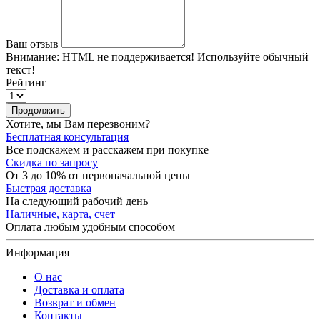
Ваш отзыв
Внимание:
HTML не поддерживается! Используйте обычный
текст!
Рейтинг
Продолжить
Хотите, мы Вам перезвоним?
Бесплатная консультация
Все подскажем и расскажем при покупке
Скидка по запросу
От 3 до 10% от первоначальной цены
Быстрая доставка
На следующий рабочий день
Наличные, карта, счет
Оплата любым удобным способом
Информация
О нас
Доставка и оплата
Возврат и обмен
Контакты