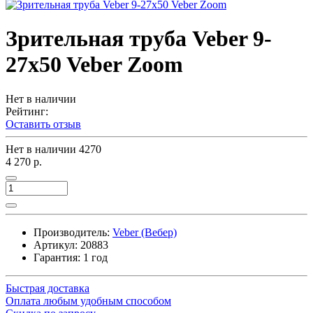
Зрительная труба Veber 9-
27x50 Veber Zoom
Нет в наличии
Рейтинг:
Оставить отзыв
Нет в наличии
4270
4 270 р.
Производитель:
Veber (Вебер)
Артикул:
20883
Гарантия: 1 год
Быстрая доставка
Оплата любым удобным способом