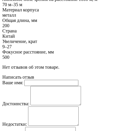
70 м–35 м
Материал корпуса
металл
Общая длина, мм
200
Страна
Китай
Увеличение, крат
9–27
Фокусное расстояние, мм
500
Нет отзывов об этом товаре.
Написать отзыв
Ваше имя:
Достоинства:
Недостатки: