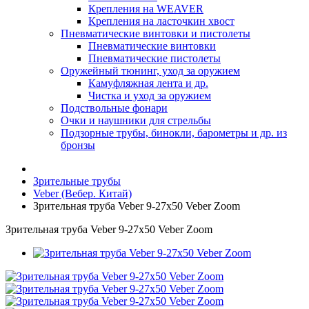
Крепления на WEAVER
Крепления на ласточкин хвост
Пневматические винтовки и пистолеты
Пневматические винтовки
Пневматические пистолеты
Оружейный тюнинг, уход за оружием
Камуфляжная лента и др.
Чистка и уход за оружием
Подствольные фонари
Очки и наушники для стрельбы
Подзорные трубы, бинокли, барометры и др. из
бронзы
Зрительные трубы
Veber (Вебер. Китай)
Зрительная труба Veber 9-27x50 Veber Zoom
Зрительная труба Veber 9-27x50 Veber Zoom