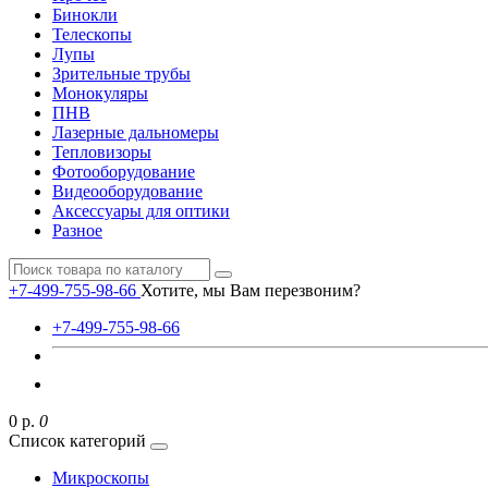
Бинокли
Телескопы
Лупы
Зрительные трубы
Монокуляры
ПНВ
Лазерные дальномеры
Тепловизоры
Фотооборудование
Видеооборудование
Аксессуары для оптики
Разное
+7-499-755-98-66
Хотите, мы Вам перезвоним?
+7-499-755-98-66
0 р.
0
Список категорий
Микроскопы