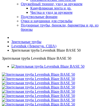
Оружейный тюнинг, уход за оружием
Камуфляжная лента и др.
Чистка и уход за оружием
Подствольные фонари
Очки и наушники для стрельбы
Подзорные трубы, бинокли, барометры и др. из
бронзы
Зрительные трубы
Levenhuk (Левенгук. США)
Зрительная труба Levenhuk Blaze BASE 50
Зрительная труба Levenhuk Blaze BASE 50