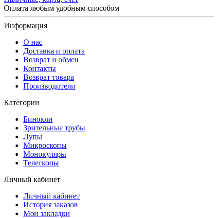
Оплата любым удобным способом
Информация
О нас
Доставка и оплата
Возврат и обмен
Контакты
Возврат товара
Производители
Категории
Бинокли
Зрительные трубы
Лупы
Микроскопы
Монокуляры
Телескопы
Личный кабинет
Личный кабинет
История заказов
Мои закладки