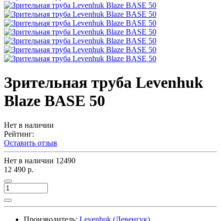
Зрительная труба Levenhuk
Blaze BASE 50
Нет в наличии
Рейтинг:
Оставить отзыв
Нет в наличии
12490
12 490 р.
Производитель:
Levenhuk (Левенгук)