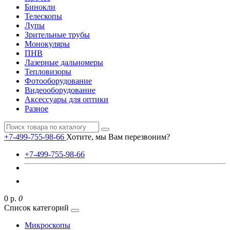
Бинокли
Телескопы
Лупы
Зрительные трубы
Монокуляры
ПНВ
Лазерные дальномеры
Тепловизоры
Фотооборудование
Видеооборудование
Аксессуары для оптики
Разное
+7-499-755-98-66
Хотите, мы Вам перезвоним?
+7-499-755-98-66
0 р.
0
Список категорий
Микроскопы