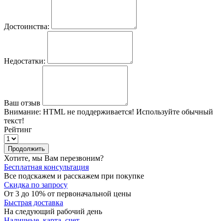
Достоинства:
Недостатки:
Ваш отзыв
Внимание:
HTML не поддерживается! Используйте обычный
текст!
Рейтинг
Продолжить
Хотите, мы Вам перезвоним?
Бесплатная консультация
Все подскажем и расскажем при покупке
Скидка по запросу
От 3 до 10% от первоначальной цены
Быстрая доставка
На следующий рабочий день
Наличные, карта, счет