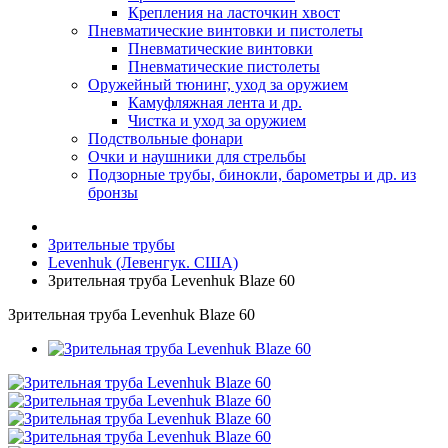
Крепления на ласточкин хвост
Пневматические винтовки и пистолеты
Пневматические винтовки
Пневматические пистолеты
Оружейный тюнинг, уход за оружием
Камуфляжная лента и др.
Чистка и уход за оружием
Подствольные фонари
Очки и наушники для стрельбы
Подзорные трубы, бинокли, барометры и др. из
бронзы
Зрительные трубы
Levenhuk (Левенгук. США)
Зрительная труба Levenhuk Blaze 60
Зрительная труба Levenhuk Blaze 60