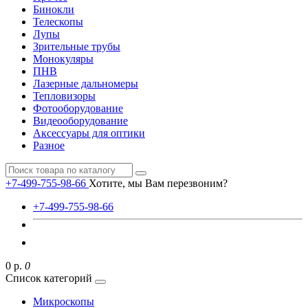
Бинокли
Телескопы
Лупы
Зрительные трубы
Монокуляры
ПНВ
Лазерные дальномеры
Тепловизоры
Фотооборудование
Видеооборудование
Аксессуары для оптики
Разное
+7-499-755-98-66
Хотите, мы Вам перезвоним?
+7-499-755-98-66
0 р.
0
Список категорий
Микроскопы