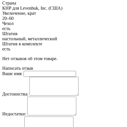
Страна
КНР для Levenhuk, Inc. (США)
Увеличение, крат
20–60
Чехол
есть
Штатив
настольный, металлический
Штатив в комплекте
есть
Нет отзывов об этом товаре.
Написать отзыв
Ваше имя:
Достоинства:
Недостатки: