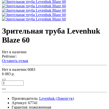
Зрительная труба Levenhuk
Blaze 60
Нет в наличии
Рейтинг:
Оставить отзыв
Нет в наличии
6083
6 083 р.
Производитель:
Levenhuk (Левенгук)
Артикул:
67741
Гарантия: пожизненная