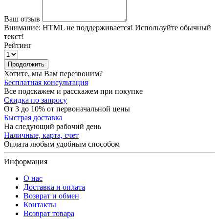
Ваш отзыв
Внимание:
HTML не поддерживается! Используйте обычный
текст!
Рейтинг
Продолжить
Хотите, мы Вам перезвоним?
Бесплатная консультация
Все подскажем и расскажем при покупке
Скидка по запросу
От 3 до 10% от первоначальной цены
Быстрая доставка
На следующий рабочий день
Наличные, карта, счет
Оплата любым удобным способом
Информация
О нас
Доставка и оплата
Возврат и обмен
Контакты
Возврат товара