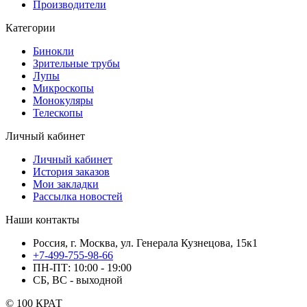
Производители
Категории
Бинокли
Зрительные трубы
Лупы
Микроскопы
Монокуляры
Телескопы
Личный кабинет
Личный кабинет
История заказов
Мои закладки
Рассылка новостей
Наши контакты
Россия, г. Москва, ул. Генерала Кузнецова, 15к1
+7-499-755-98-66
ПН-ПТ: 10:00 - 19:00
СБ, ВС - выходной
© 100 КРАТ