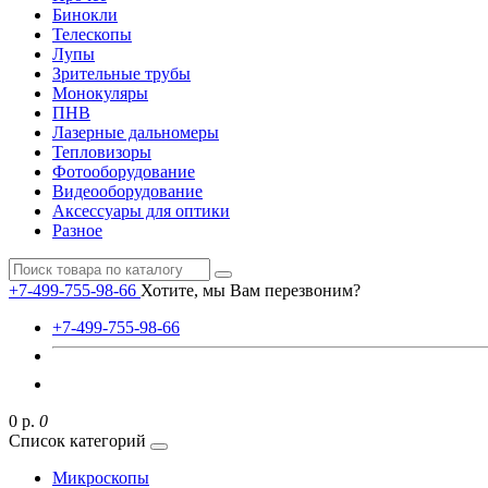
Бинокли
Телескопы
Лупы
Зрительные трубы
Монокуляры
ПНВ
Лазерные дальномеры
Тепловизоры
Фотооборудование
Видеооборудование
Аксессуары для оптики
Разное
+7-499-755-98-66
Хотите, мы Вам перезвоним?
+7-499-755-98-66
0 р.
0
Список категорий
Микроскопы