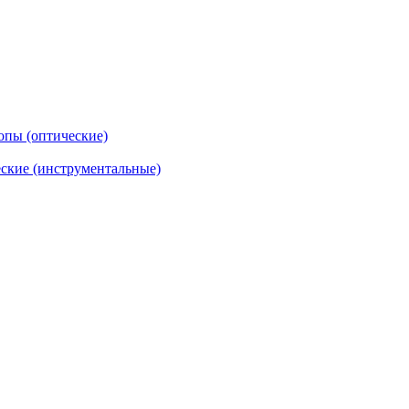
опы (оптические)
ские (инструментальные)