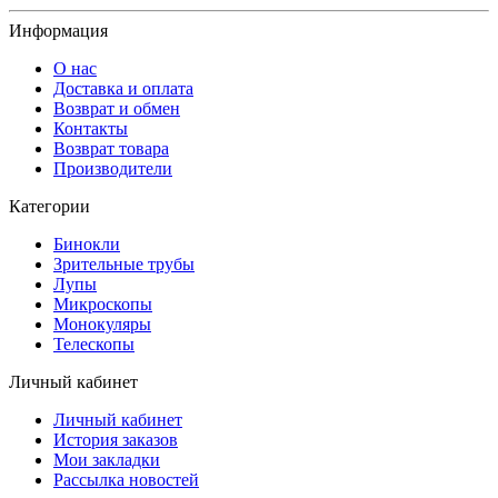
Информация
О нас
Доставка и оплата
Возврат и обмен
Контакты
Возврат товара
Производители
Категории
Бинокли
Зрительные трубы
Лупы
Микроскопы
Монокуляры
Телескопы
Личный кабинет
Личный кабинет
История заказов
Мои закладки
Рассылка новостей