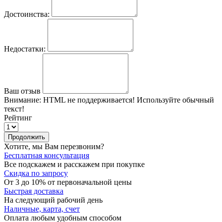
Достоинства:
Недостатки:
Ваш отзыв
Внимание:
HTML не поддерживается! Используйте обычный
текст!
Рейтинг
Продолжить
Хотите, мы Вам перезвоним?
Бесплатная консультация
Все подскажем и расскажем при покупке
Скидка по запросу
От 3 до 10% от первоначальной цены
Быстрая доставка
На следующий рабочий день
Наличные, карта, счет
Оплата любым удобным способом