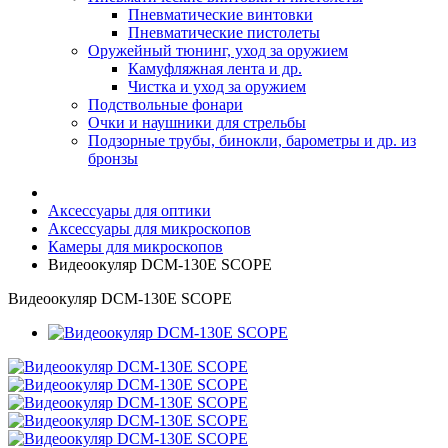
Пневматические винтовки
Пневматические пистолеты
Оружейный тюнинг, уход за оружием
Камуфляжная лента и др.
Чистка и уход за оружием
Подствольные фонари
Очки и наушники для стрельбы
Подзорные трубы, бинокли, барометры и др. из
бронзы
Аксессуары для оптики
Аксессуары для микроскопов
Камеры для микроскопов
Видеоокуляр DCM-130E SCOPE
Видеоокуляр DCM-130E SCOPE