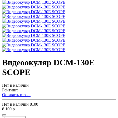
Видеоокуляр DCM-130E
SCOPE
Нет в наличии
Рейтинг:
Оставить отзыв
Нет в наличии
8100
8 100 р.