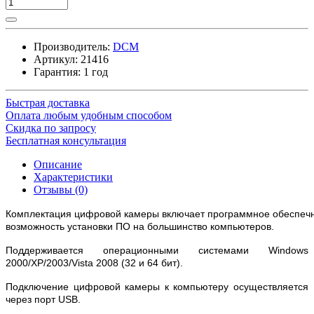
Производитель:
DCM
Артикул:
21416
Гарантия: 1 год
Быстрая доставка
Оплата любым удобным способом
Скидка по запросу
Бесплатная консультация
Описание
Характеристики
Отзывы (0)
Комплектация цифровой камеры включает программное обеспеч
возможность установки ПО на большинство компьютеров.
Поддерживается операционными системами Windows
2000/XP/2003/Vista 2008 (32 и 64 бит).
Подключение цифровой камеры к компьютеру осуществляется
через порт USB.