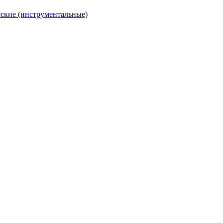
ские (инструментальные)