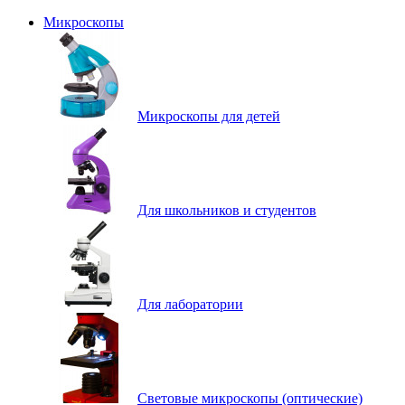
Микроскопы
Микроскопы для детей
Для школьников и студентов
Для лаборатории
Световые микроскопы (оптические)