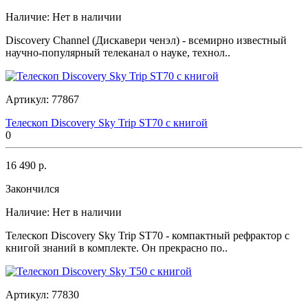
Наличие:
Нет в наличии
Discovery Channel (Дискавери ченэл) - всемирно известный
научно-популярный телеканал о науке, технол..
Артикул:
77867
Телескоп Discovery Sky Trip ST70 с книгой
0
16 490 р.
Закончился
Наличие:
Нет в наличии
Телескоп Discovery Sky Trip ST70 - компактный рефрактор с
книгой знаний в комплекте. Он прекрасно по..
Артикул:
77830