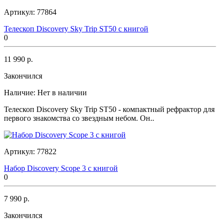
Артикул:
77864
Телескоп Discovery Sky Trip ST50 с книгой
0
11 990 р.
Закончился
Наличие:
Нет в наличии
Телескоп Discovery Sky Trip ST50 - компактный рефрактор для
первого знакомства со звездным небом. Он..
Артикул:
77822
Набор Discovery Scope 3 с книгой
0
7 990 р.
Закончился