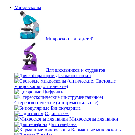
Микроскопы
Микроскопы для детей
Для школьников и студентов
Для лаборатории
Световые
микроскопы (оптические)
Цифровые
Стереоскопические (инструментальные)
Бинокулярные
С дисплеем
Микроскопы для пайки
Для телефона
Карманные микроскопы