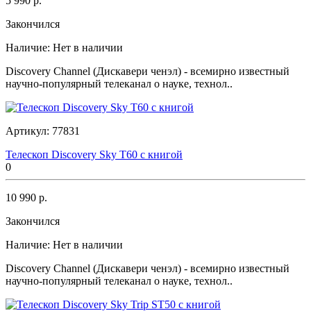
5 990 р.
Закончился
Наличие:
Нет в наличии
Discovery Channel (Дискавери ченэл) - всемирно известный
научно-популярный телеканал о науке, технол..
Артикул:
77831
Телескоп Discovery Sky T60 с книгой
0
10 990 р.
Закончился
Наличие:
Нет в наличии
Discovery Channel (Дискавери ченэл) - всемирно известный
научно-популярный телеканал о науке, технол..