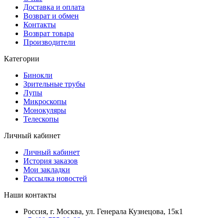
Доставка и оплата
Возврат и обмен
Контакты
Возврат товара
Производители
Категории
Бинокли
Зрительные трубы
Лупы
Микроскопы
Монокуляры
Телескопы
Личный кабинет
Личный кабинет
История заказов
Мои закладки
Рассылка новостей
Наши контакты
Россия, г. Москва, ул. Генерала Кузнецова, 15к1