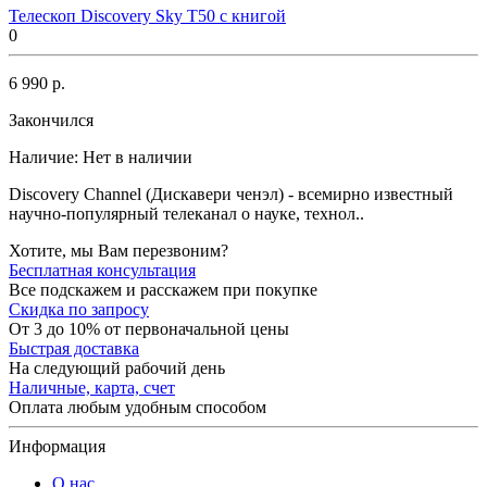
Телескоп Discovery Sky T50 с книгой
0
6 990 р.
Закончился
Наличие:
Нет в наличии
Discovery Channel (Дискавери ченэл) - всемирно известный
научно-популярный телеканал о науке, технол..
Хотите, мы Вам перезвоним?
Бесплатная консультация
Все подскажем и расскажем при покупке
Скидка по запросу
От 3 до 10% от первоначальной цены
Быстрая доставка
На следующий рабочий день
Наличные, карта, счет
Оплата любым удобным способом
Информация
О нас