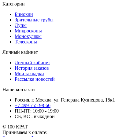
Категории
Бинокли
Зрительные трубы
Лупы
Микроскопы
Монокуляры
Телескопы
Личный кабинет
Личный кабинет
История заказов
Мои закладки
Рассылка новостей
Наши контакты
Россия, г. Москва, ул. Генерала Кузнецова, 15к1
+7-499-755-98-66
ПН-ПТ: 10:00 - 19:00
СБ, ВС - выходной
© 100 КРАТ
Принимаем к оплате: