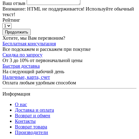
Ваш отзыв
Внимание:
HTML не поддерживается! Используйте обычный
текст!
Рейтинг
Продолжить
Хотите, мы Вам перезвоним?
Бесплатная консультация
Все подскажем и расскажем при покупке
Скидка по запросу
От 3 до 10% от первоначальной цены
Быстрая доставка
На следующий рабочий день
Наличные, карта, счет
Оплата любым удобным способом
Информация
О нас
Доставка и оплата
Возврат и обмен
Контакты
Возврат товара
Производители