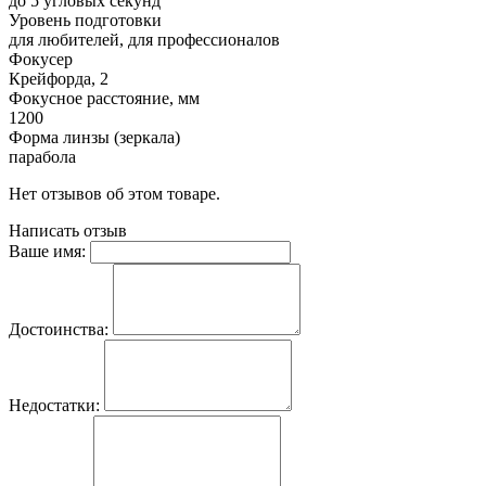
до 5 угловых секунд
Уровень подготовки
для любителей, для профессионалов
Фокусер
Крейфорда, 2
Фокусное расстояние, мм
1200
Форма линзы (зеркала)
парабола
Нет отзывов об этом товаре.
Написать отзыв
Ваше имя:
Достоинства:
Недостатки: