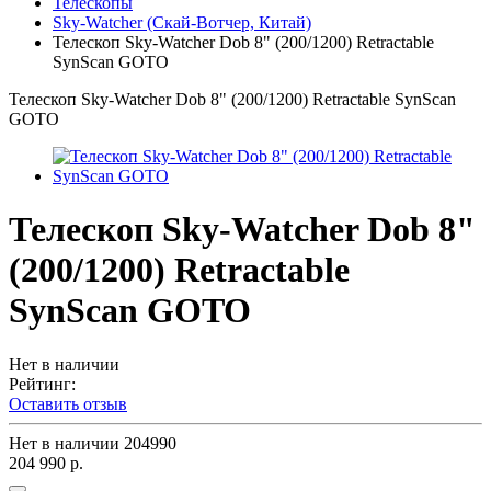
Телескопы
Sky-Watcher (Скай-Вотчер, Китай)
Телескоп Sky-Watcher Dob 8" (200/1200) Retractable
SynScan GOTO
Телескоп Sky-Watcher Dob 8" (200/1200) Retractable SynScan
GOTO
Телескоп Sky-Watcher Dob 8"
(200/1200) Retractable
SynScan GOTO
Нет в наличии
Рейтинг:
Оставить отзыв
Нет в наличии
204990
204 990 р.