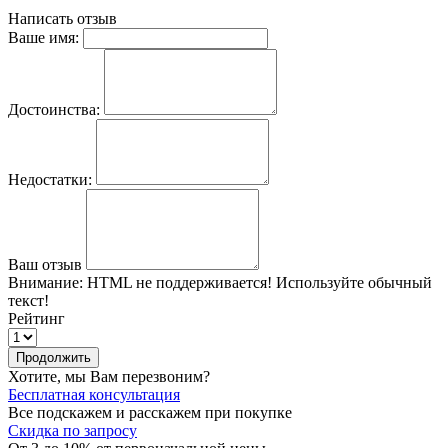
Написать отзыв
Ваше имя:
Достоинства:
Недостатки:
Ваш отзыв
Внимание:
HTML не поддерживается! Используйте обычный
текст!
Рейтинг
Продолжить
Хотите, мы Вам перезвоним?
Бесплатная консультация
Все подскажем и расскажем при покупке
Скидка по запросу