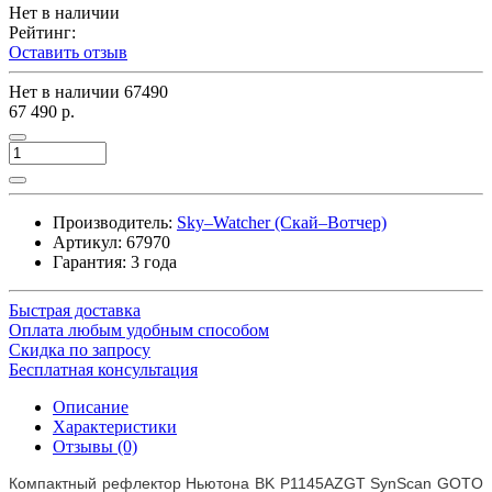
Нет в наличии
Рейтинг:
Оставить отзыв
Нет в наличии
67490
67 490 р.
Производитель:
Sky–Watcher (Скай–Вотчер)
Артикул:
67970
Гарантия: 3 года
Быстрая доставка
Оплата любым удобным способом
Скидка по запросу
Бесплатная консультация
Описание
Характеристики
Отзывы (0)
Компактный рефлектор Ньютона BK P1145AZGT SynScan GOTO