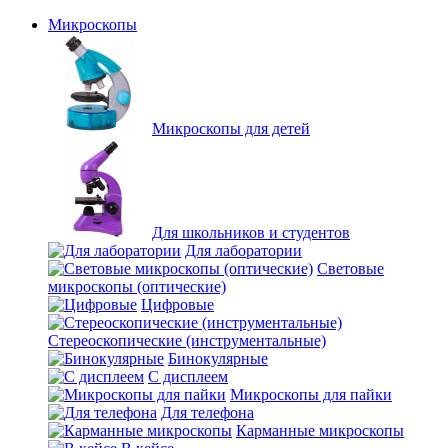
Микроскопы
Микроскопы для детей
Для школьников и студентов
Для лаборатории
Световые
микроскопы (оптические)
Цифровые
Стереоскопические (инструментальные)
Бинокулярные
С дисплеем
Микроскопы для пайки
Для телефона
Карманные микроскопы