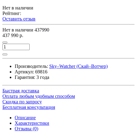
Нет в наличии
Рейтинг:
Оставить отзыв
Нет в наличии
437990
437 990 р.
Производитель:
Sky–Watcher (Скай–Вотчер)
Артикул:
69816
Гарантия: 3 года
Быстрая доставка
Оплата любым удобным способом
Скидка по запросу
Бесплатная консультация
Описание
Характеристики
Отзывы (0)