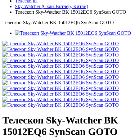
Телескопы
Sky-Watcher (Скай-Вотчер, Китай)
Телескоп Sky-Watcher BK 15012EQ6 SynScan GOTO
Телескоп Sky-Watcher BK 15012EQ6 SynScan GOTO
Телескоп Sky-Watcher BK
15012EQ6 SynScan GOTO