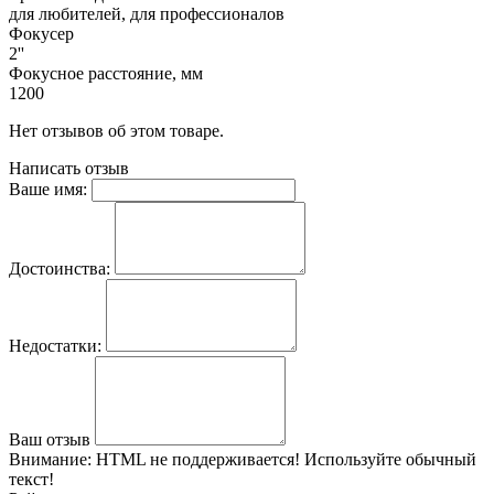
для любителей, для профессионалов
Фокусер
2''
Фокусное расстояние, мм
1200
Нет отзывов об этом товаре.
Написать отзыв
Ваше имя:
Достоинства:
Недостатки:
Ваш отзыв
Внимание:
HTML не поддерживается! Используйте обычный
текст!