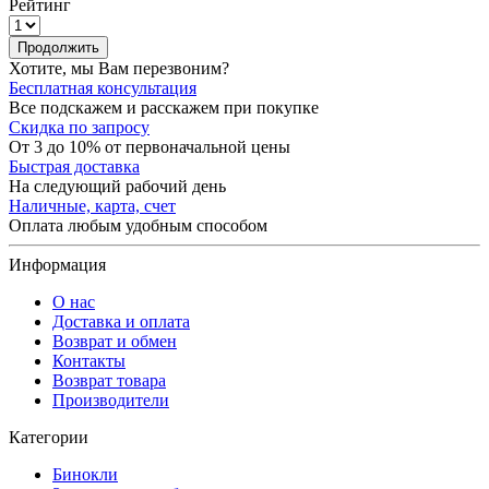
Рейтинг
Продолжить
Хотите, мы Вам перезвоним?
Бесплатная консультация
Все подскажем и расскажем при покупке
Скидка по запросу
От 3 до 10% от первоначальной цены
Быстрая доставка
На следующий рабочий день
Наличные, карта, счет
Оплата любым удобным способом
Информация
О нас
Доставка и оплата
Возврат и обмен
Контакты
Возврат товара
Производители
Категории
Бинокли