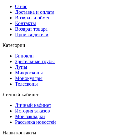
О нас
Доставка и оплата
Возврат и обмен
Контакты
Возврат товара
Производители
Категории
Бинокли
Зрительные трубы
Лупы
Микроскопы
Монокуляры
Телескопы
Личный кабинет
Личный кабинет
История заказов
Мои закладки
Рассылка новостей
Наши контакты