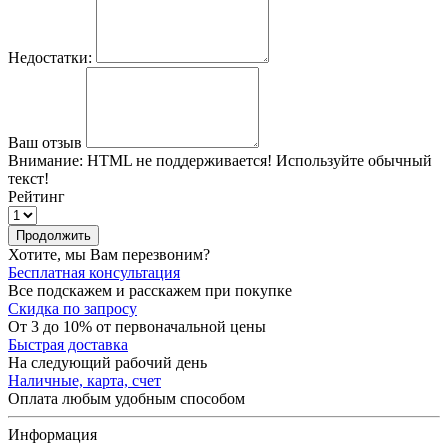
Недостатки:
Ваш отзыв
Внимание:
HTML не поддерживается! Используйте обычный
текст!
Рейтинг
Продолжить
Хотите, мы Вам перезвоним?
Бесплатная консультация
Все подскажем и расскажем при покупке
Скидка по запросу
От 3 до 10% от первоначальной цены
Быстрая доставка
На следующий рабочий день
Наличные, карта, счет
Оплата любым удобным способом
Информация