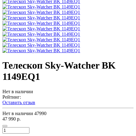
Телескоп Sky-Watcher BK
1149EQ1
Нет в наличии
Рейтинг:
Оставить отзыв
Нет в наличии
47990
47 990 р.