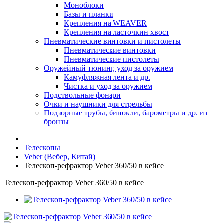
Моноблоки
Базы и планки
Крепления на WEAVER
Крепления на ласточкин хвост
Пневматические винтовки и пистолеты
Пневматические винтовки
Пневматические пистолеты
Оружейный тюнинг, уход за оружием
Камуфляжная лента и др.
Чистка и уход за оружием
Подствольные фонари
Очки и наушники для стрельбы
Подзорные трубы, бинокли, барометры и др. из
бронзы
Телескопы
Veber (Вебер, Китай)
Телескоп-рефрактор Veber 360/50 в кейсе
Телескоп-рефрактор Veber 360/50 в кейсе