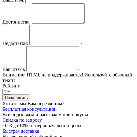
Достоинства:
Недостатки:
Ваш отзыв
Внимание:
HTML не поддерживается! Используйте обычный
текст!
Рейтинг
Продолжить
Хотите, мы Вам перезвоним?
Бесплатная консультация
Все подскажем и расскажем при покупке
Скидка по запросу
От 3 до 10% от первоначальной цены
Быстрая доставка
На следующий рабочий день