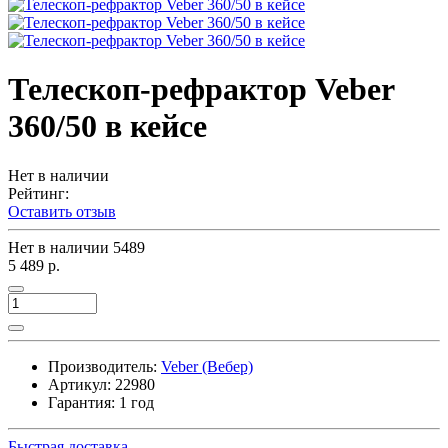
Телескоп-рефрактор Veber
360/50 в кейсе
Нет в наличии
Рейтинг:
Оставить отзыв
Нет в наличии
5489
5 489 р.
Производитель:
Veber (Вебер)
Артикул:
22980
Гарантия: 1 год
Быстрая доставка