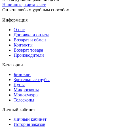
Наличные, карта, счет
Оплата любым удобным способом
Информация
О нас
Доставка и оплата
Возврат и обмен
Контакты
Возврат товара
Производители
Категории
Бинокли
Зрительные трубы
Лупы
Микроскопы
Монокуляры
Телескопы
Личный кабинет
Личный кабинет
История заказов