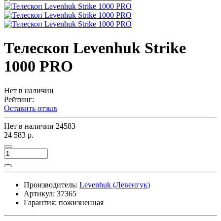
Телескоп Levenhuk Strike
1000 PRO
Нет в наличии
Рейтинг:
Оставить отзыв
Нет в наличии
24583
24 583 р.
Производитель:
Levenhuk (Левенгук)
Артикул:
37365
Гарантия: пожизненная