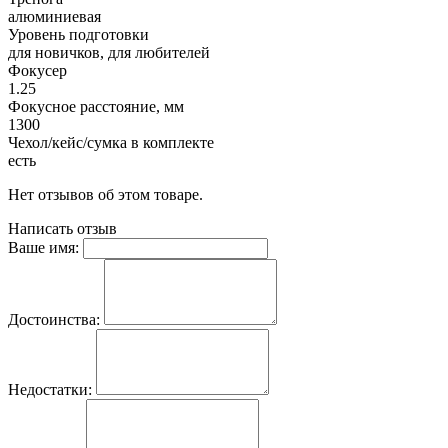
алюминиевая
Уровень подготовки
для новичков, для любителей
Фокусер
1.25
Фокусное расстояние, мм
1300
Чехол/кейс/сумка в комплекте
есть
Нет отзывов об этом товаре.
Написать отзыв
Ваше имя:
Достоинства:
Недостатки: