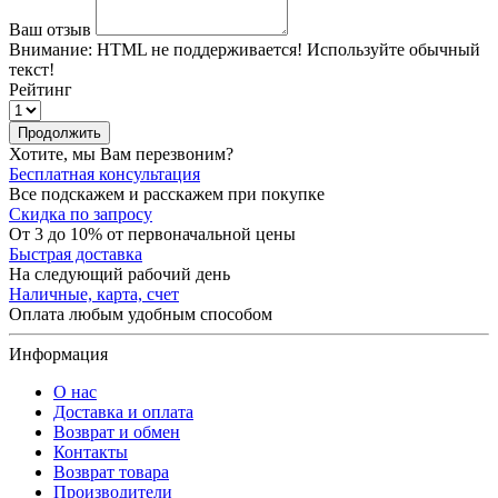
Ваш отзыв
Внимание:
HTML не поддерживается! Используйте обычный
текст!
Рейтинг
Продолжить
Хотите, мы Вам перезвоним?
Бесплатная консультация
Все подскажем и расскажем при покупке
Скидка по запросу
От 3 до 10% от первоначальной цены
Быстрая доставка
На следующий рабочий день
Наличные, карта, счет
Оплата любым удобным способом
Информация
О нас
Доставка и оплата
Возврат и обмен
Контакты
Возврат товара
Производители