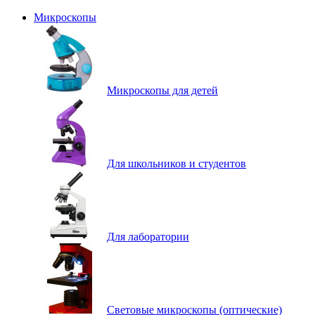
Микроскопы
Микроскопы для детей
Для школьников и студентов
Для лаборатории
Световые микроскопы (оптические)