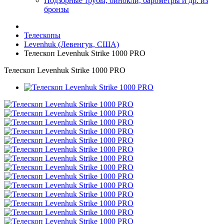
Подзорные трубы, бинокли, барометры и др. из
бронзы
Телескопы
Levenhuk (Левенгук, США)
Телескоп Levenhuk Strike 1000 PRO
Телескоп Levenhuk Strike 1000 PRO