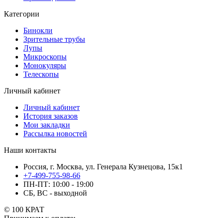
Категории
Бинокли
Зрительные трубы
Лупы
Микроскопы
Монокуляры
Телескопы
Личный кабинет
Личный кабинет
История заказов
Мои закладки
Рассылка новостей
Наши контакты
Россия, г. Москва, ул. Генерала Кузнецова, 15к1
+7-499-755-98-66
ПН-ПТ: 10:00 - 19:00
СБ, ВС - выходной
© 100 КРАТ