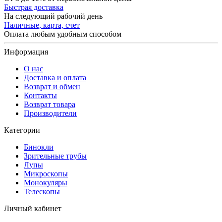
Быстрая доставка
На следующий рабочий день
Наличные, карта, счет
Оплата любым удобным способом
Информация
О нас
Доставка и оплата
Возврат и обмен
Контакты
Возврат товара
Производители
Категории
Бинокли
Зрительные трубы
Лупы
Микроскопы
Монокуляры
Телескопы
Личный кабинет