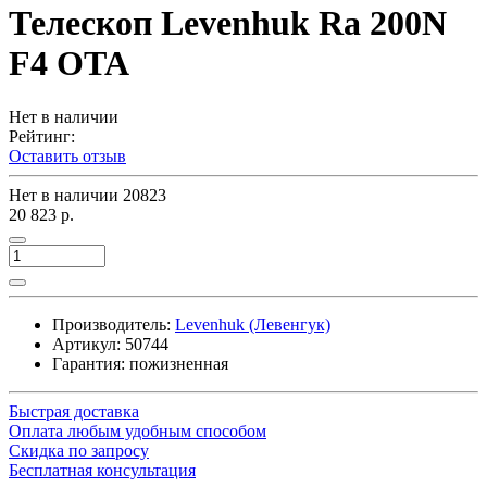
Телескоп Levenhuk Ra 200N
F4 OTA
Нет в наличии
Рейтинг:
Оставить отзыв
Нет в наличии
20823
20 823 р.
Производитель:
Levenhuk (Левенгук)
Артикул:
50744
Гарантия: пожизненная
Быстрая доставка
Оплата любым удобным способом
Скидка по запросу
Бесплатная консультация