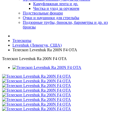
Камуфляжная лента и др.
Чистка и уход за оружием
Подствольные фонари
Очки и наушники для стрельбы
Подзорные трубы, бинокли, барометры и др. из
бронзы
Телескопы
Levenhuk (Левенгук, США)
Телескоп Levenhuk Ra 200N F4 OTA
Телескоп Levenhuk Ra 200N F4 OTA