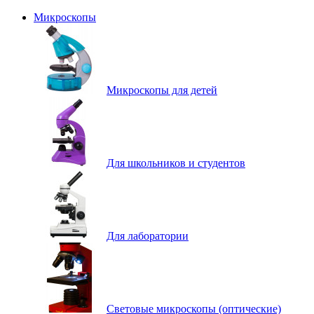
Микроскопы
Микроскопы для детей
Для школьников и студентов
Для лаборатории
Световые микроскопы (оптические)