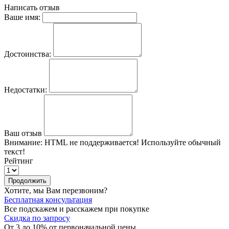
Написать отзыв
Ваше имя:
Достоинства:
Недостатки:
Ваш отзыв
Внимание:
HTML не поддерживается! Используйте обычный
текст!
Рейтинг
Продолжить
Хотите, мы Вам перезвоним?
Бесплатная консультация
Все подскажем и расскажем при покупке
Скидка по запросу
От 3 до 10% от первоначальной цены