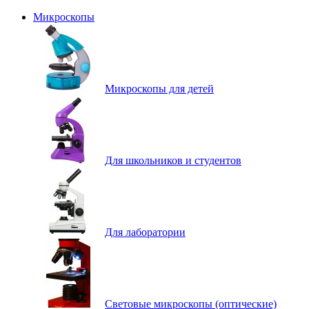
Микроскопы
Микроскопы для детей
Для школьников и студентов
Для лаборатории
Световые микроскопы (оптические)