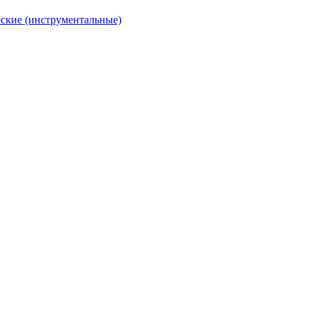
ские (инструментальные)