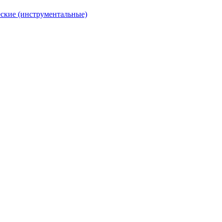
ские (инструментальные)