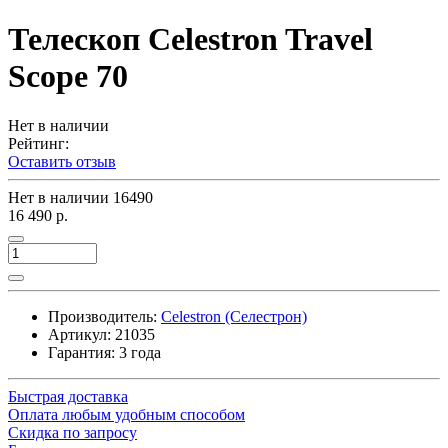
Телескоп Celestron Travel
Scope 70
Нет в наличии
Рейтинг:
Оставить отзыв
Нет в наличии
16490
16 490 р.
Производитель:
Celestron (Селестрон)
Артикул:
21035
Гарантия: 3 года
Быстрая доставка
Оплата любым удобным способом
Скидка по запросу