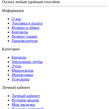
Оплата любым удобным способом
Информация
О нас
Доставка и оплата
Возврат и обмен
Контакты
Возврат товара
Производители
Категории
Бинокли
Зрительные трубы
Лупы
Микроскопы
Монокуляры
Телескопы
Личный кабинет
Личный кабинет
История заказов
Мои закладки
Рассылка новостей