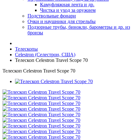
Камуфляжная лента и др.
Чистка и уход за оружием
Подствольные фонари
Очки и наушники для стрельбы
Подзорные трубы, бинокли, барометры и др. из
бронзы
Телескопы
Celestron (Селестрон, США)
Телескоп Celestron Travel Scope 70
Телескоп Celestron Travel Scope 70