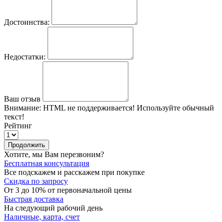
Достоинства:
Недостатки:
Ваш отзыв
Внимание:
HTML не поддерживается! Используйте обычный
текст!
Рейтинг
Продолжить
Хотите, мы Вам перезвоним?
Бесплатная консультация
Все подскажем и расскажем при покупке
Скидка по запросу
От 3 до 10% от первоначальной цены
Быстрая доставка
На следующий рабочий день
Наличные, карта, счет