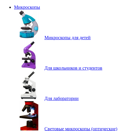
Микроскопы
Микроскопы для детей
Для школьников и студентов
Для лаборатории
Световые микроскопы (оптические)