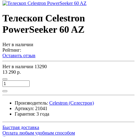
Телескоп Celestron
PowerSeeker 60 AZ
Нет в наличии
Рейтинг:
Оставить отзыв
Нет в наличии
13290
13 290 р.
Производитель:
Celestron (Селестрон)
Артикул:
21041
Гарантия: 3 года
Быстрая доставка
Оплата любым удобным способом