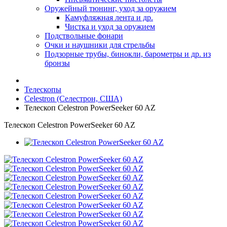
Оружейный тюнинг, уход за оружием
Камуфляжная лента и др.
Чистка и уход за оружием
Подствольные фонари
Очки и наушники для стрельбы
Подзорные трубы, бинокли, барометры и др. из
бронзы
Телескопы
Celestron (Селестрон, США)
Телескоп Celestron PowerSeeker 60 AZ
Телескоп Celestron PowerSeeker 60 AZ