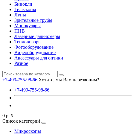
Бинокли
Телескопы
Лупы
Зрительные трубы
Монокуляры
ПНВ
Лазерные дальномеры
Тепловизоры
Фотооборудование
Видеооборудование
Аксессуары для оптики
Разное
+7-499-755-98-66
Хотите, мы Вам перезвоним?
+7-499-755-98-66
0 р.
0
Список категорий
Микроскопы