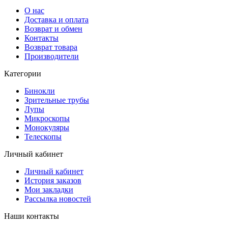
О нас
Доставка и оплата
Возврат и обмен
Контакты
Возврат товара
Производители
Категории
Бинокли
Зрительные трубы
Лупы
Микроскопы
Монокуляры
Телескопы
Личный кабинет
Личный кабинет
История заказов
Мои закладки
Рассылка новостей
Наши контакты