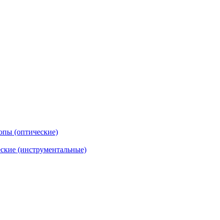
опы (оптические)
ские (инструментальные)