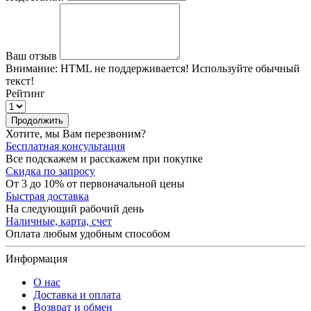
Ваш отзыв
Внимание:
HTML не поддерживается! Используйте обычный
текст!
Рейтинг
Продолжить
Хотите, мы Вам перезвоним?
Бесплатная консультация
Все подскажем и расскажем при покупке
Скидка по запросу
От 3 до 10% от первоначальной цены
Быстрая доставка
На следующий рабочий день
Наличные, карта, счет
Оплата любым удобным способом
Информация
О нас
Доставка и оплата
Возврат и обмен