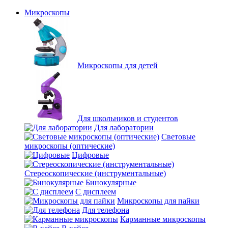
Микроскопы
Микроскопы для детей
Для школьников и студентов
Для лаборатории
Световые
микроскопы (оптические)
Цифровые
Стереоскопические (инструментальные)
Бинокулярные
С дисплеем
Микроскопы для пайки
Для телефона
Карманные микроскопы