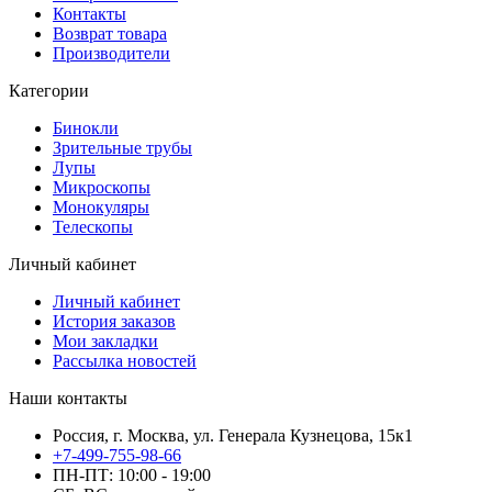
Контакты
Возврат товара
Производители
Категории
Бинокли
Зрительные трубы
Лупы
Микроскопы
Монокуляры
Телескопы
Личный кабинет
Личный кабинет
История заказов
Мои закладки
Рассылка новостей
Наши контакты
Россия, г. Москва, ул. Генерала Кузнецова, 15к1
+7-499-755-98-66
ПН-ПТ: 10:00 - 19:00