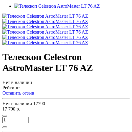
Телескоп Celestron
AstroMaster LT 76 AZ
Нет в наличии
Рейтинг:
Оставить отзыв
Нет в наличии
17790
17 790 р.