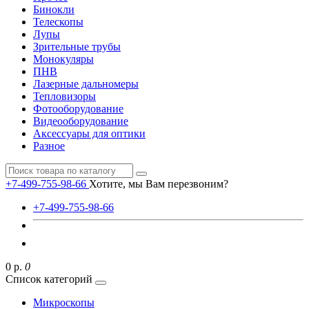
Бинокли
Телескопы
Лупы
Зрительные трубы
Монокуляры
ПНВ
Лазерные дальномеры
Тепловизоры
Фотооборудование
Видеооборудование
Аксессуары для оптики
Разное
+7-499-755-98-66
Хотите, мы Вам перезвоним?
+7-499-755-98-66
0 р.
0
Список категорий
Микроскопы