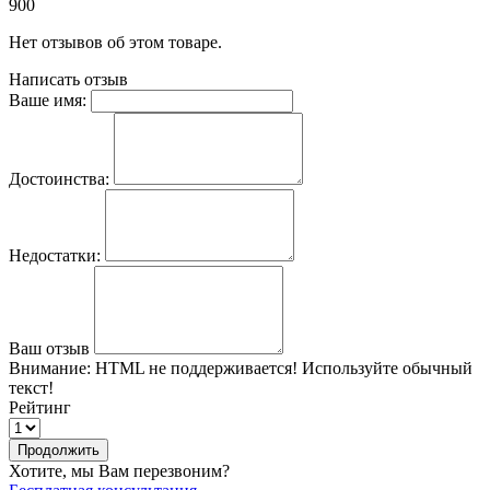
900
Нет отзывов об этом товаре.
Написать отзыв
Ваше имя:
Достоинства:
Недостатки:
Ваш отзыв
Внимание:
HTML не поддерживается! Используйте обычный
текст!
Рейтинг
Продолжить
Хотите, мы Вам перезвоним?