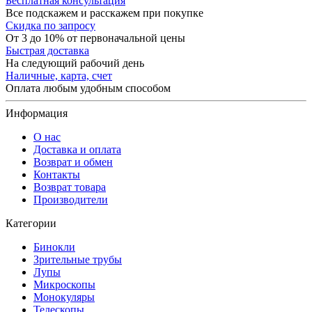
Бесплатная консультация
Все подскажем и расскажем при покупке
Скидка по запросу
От 3 до 10% от первоначальной цены
Быстрая доставка
На следующий рабочий день
Наличные, карта, счет
Оплата любым удобным способом
Информация
О нас
Доставка и оплата
Возврат и обмен
Контакты
Возврат товара
Производители
Категории
Бинокли
Зрительные трубы
Лупы
Микроскопы
Монокуляры
Телескопы