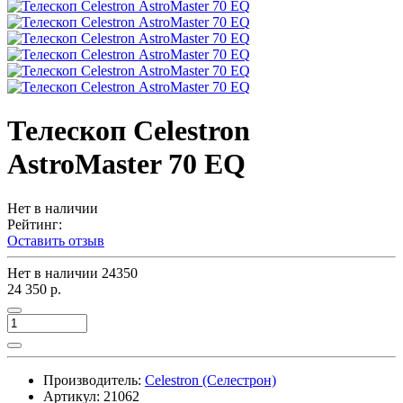
Телескоп Celestron
АstroMaster 70 EQ
Нет в наличии
Рейтинг:
Оставить отзыв
Нет в наличии
24350
24 350 р.
Производитель:
Celestron (Селестрон)
Артикул:
21062