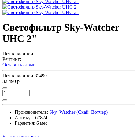
Светофильтр Sky-Watcher
UHC 2"
Нет в наличии
Рейтинг:
Оставить отзыв
Нет в наличии
32490
32 490 р.
Производитель:
Sky–Watcher (Скай–Вотчер)
Артикул:
67824
Гарантия: 6 мес.
Быстрая доставка