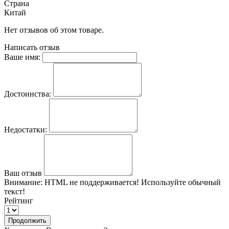
Страна
Китай
Нет отзывов об этом товаре.
Написать отзыв
Ваше имя:
Достоинства:
Недостатки:
Ваш отзыв
Внимание:
HTML не поддерживается! Используйте обычный
текст!
Рейтинг
Продолжить