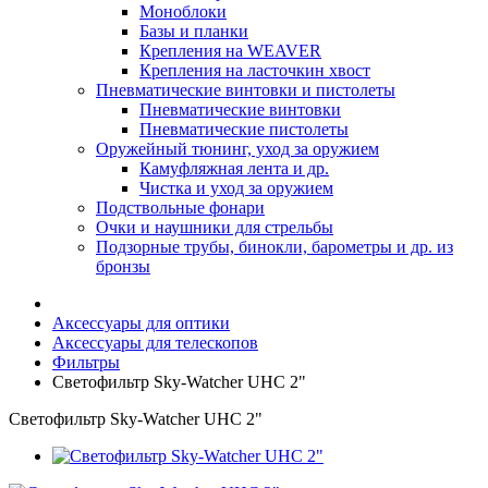
Моноблоки
Базы и планки
Крепления на WEAVER
Крепления на ласточкин хвост
Пневматические винтовки и пистолеты
Пневматические винтовки
Пневматические пистолеты
Оружейный тюнинг, уход за оружием
Камуфляжная лента и др.
Чистка и уход за оружием
Подствольные фонари
Очки и наушники для стрельбы
Подзорные трубы, бинокли, барометры и др. из
бронзы
Аксессуары для оптики
Аксессуары для телескопов
Фильтры
Светофильтр Sky-Watcher UHC 2"
Светофильтр Sky-Watcher UHC 2"