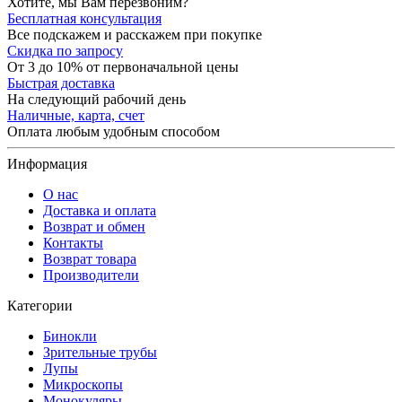
Хотите, мы Вам перезвоним?
Бесплатная консультация
Все подскажем и расскажем при покупке
Скидка по запросу
От 3 до 10% от первоначальной цены
Быстрая доставка
На следующий рабочий день
Наличные, карта, счет
Оплата любым удобным способом
Информация
О нас
Доставка и оплата
Возврат и обмен
Контакты
Возврат товара
Производители
Категории
Бинокли
Зрительные трубы
Лупы
Микроскопы
Монокуляры