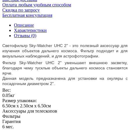
Оплата любым удобным способом
Скидка по запросу
Бесплатная консультация
Описание
Характеристики
Отзывы (0)
Светофильтр Sky-Watcher UHC 2" - это полезный аксессуар для
изучения объектов дальнего космоса. Фильтр подходит и для
визуальных наблюдений, и для астрофотографии.
Фильтр Sky-Watcher UHC 2" уменьшает внешнюю засветку,
благодаря чему тусклые объекты дальнего космоса становятся
ярче.
Данная модель предназначена для установки на окуляры с
посадочным диаметром 2".
Вес:
0.05кг
Размер упаковки:
6.50см x 2.50см x 6.50см
Аксессуары для телескопов
Фильтры
Гарантия
6 мес.