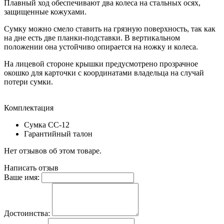
Плавный ход обеспечивают два колеса на стальных осях,
защищенные кожухами.
Сумку можно смело ставить на грязную поверхность, так как
на дне есть две планки-подставки. В вертикальном
положении она устойчиво опирается на ножку и колеса.
На лицевой стороне крышки предусмотрено прозрачное
окошко для карточки с координатами владельца на случай
потери сумки.
Комплектация
Сумка СС-12
Гарантийный талон
Нет отзывов об этом товаре.
Написать отзыв
Ваше имя:
Достоинства: