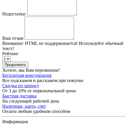
Недостатки:
Ваш отзыв
Внимание:
HTML не поддерживается! Используйте обычный
текст!
Рейтинг
Продолжить
Хотите, мы Вам перезвоним?
Бесплатная консультация
Все подскажем и расскажем при покупке
Скидка по запросу
От 3 до 10% от первоначальной цены
Быстрая доставка
На следующий рабочий день
Наличные, карта, счет
Оплата любым удобным способом
Информация