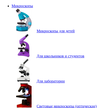
Микроскопы
Микроскопы для детей
Для школьников и студентов
Для лаборатории
Световые микроскопы (оптические)