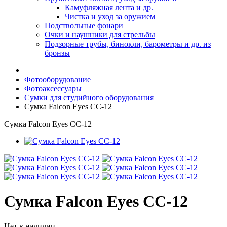
Камуфляжная лента и др.
Чистка и уход за оружием
Подствольные фонари
Очки и наушники для стрельбы
Подзорные трубы, бинокли, барометры и др. из
бронзы
Фотооборудование
Фотоаксессуары
Сумки для студийного оборудования
Сумка Falcon Eyes СС-12
Сумка Falcon Eyes СС-12
Сумка Falcon Eyes СС-12
Нет в наличии