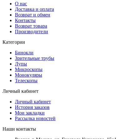
О нас
Доставка и оплата
Возврат и обмен
Контакты
Возврат товара
Производители
Категории
Бинокли
Зрительные трубы
Лупы
Микроскопы
Монокуляры
Телескопы
Личный кабинет
Личный кабинет
История заказов
Мои закладки
Рассылка новостей
Наши контакты