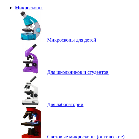
Микроскопы
Микроскопы для детей
Для школьников и студентов
Для лаборатории
Световые микроскопы (оптические)