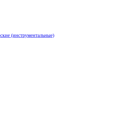
ские (инструментальные)