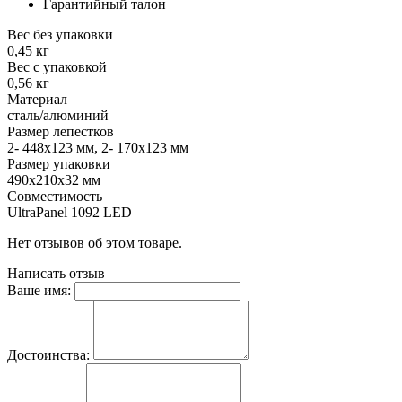
Гарантийный талон
Вес без упаковки
0,45 кг
Вес с упаковкой
0,56 кг
Материал
сталь/алюминий
Размер лепестков
2- 448х123 мм, 2- 170х123 мм
Размер упаковки
490х210х32 мм
Совместимость
UltraPanel 1092 LED
Нет отзывов об этом товаре.
Написать отзыв
Ваше имя:
Достоинства: