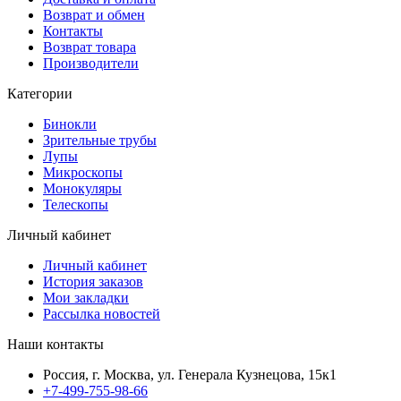
Возврат и обмен
Контакты
Возврат товара
Производители
Категории
Бинокли
Зрительные трубы
Лупы
Микроскопы
Монокуляры
Телескопы
Личный кабинет
Личный кабинет
История заказов
Мои закладки
Рассылка новостей
Наши контакты
Россия, г. Москва, ул. Генерала Кузнецова, 15к1
+7-499-755-98-66