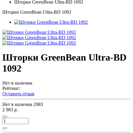
Шторки GreenBean Ultra-BD 1092
Шторки GreenBean Ultra-BD 1092
Шторки GreenBean Ultra-BD
1092
Нет в наличии
Рейтинг:
Оставить отзыв
Нет в наличии
2983
2 983 р.