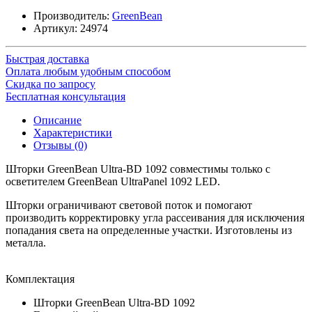
Производитель:
GreenBean
Артикул:
24974
Быстрая доставка
Оплата любым удобным способом
Скидка по запросу
Бесплатная консультация
Описание
Характеристики
Отзывы (0)
Шторки GreenBean Ultra-BD 1092 совместимы только с
осветителем GreenBean UltraPanel 1092 LED.
Шторки ограничивают световой поток и помогают
производить корректировку угла рассеивания для исключения
попадания света на определенные участки. Изготовлены из
металла.
Комплектация
Шторки GreenBean Ultra-BD 1092