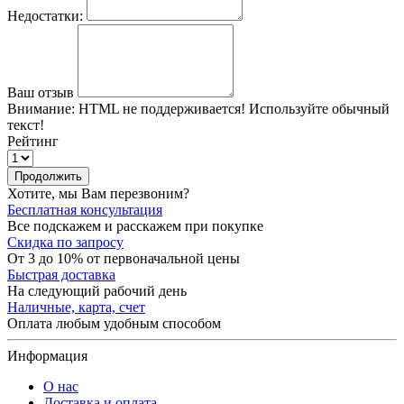
Недостатки:
Ваш отзыв
Внимание:
HTML не поддерживается! Используйте обычный
текст!
Рейтинг
Продолжить
Хотите, мы Вам перезвоним?
Бесплатная консультация
Все подскажем и расскажем при покупке
Скидка по запросу
От 3 до 10% от первоначальной цены
Быстрая доставка
На следующий рабочий день
Наличные, карта, счет
Оплата любым удобным способом
Информация
О нас
Доставка и оплата