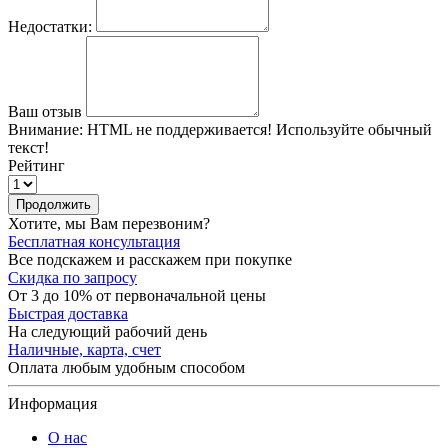
Недостатки:
Ваш отзыв
Внимание:
HTML не поддерживается! Используйте обычный
текст!
Рейтинг
Продолжить
Хотите, мы Вам перезвоним?
Бесплатная консультация
Все подскажем и расскажем при покупке
Скидка по запросу
От 3 до 10% от первоначальной цены
Быстрая доставка
На следующий рабочий день
Наличные, карта, счет
Оплата любым удобным способом
Информация
О нас