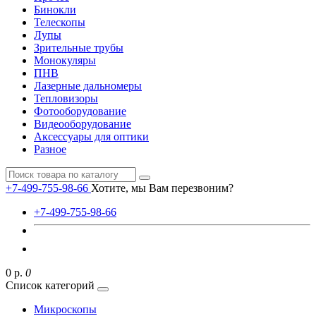
Бинокли
Телескопы
Лупы
Зрительные трубы
Монокуляры
ПНВ
Лазерные дальномеры
Тепловизоры
Фотооборудование
Видеооборудование
Аксессуары для оптики
Разное
+7-499-755-98-66
Хотите, мы Вам перезвоним?
+7-499-755-98-66
0 р.
0
Список категорий
Микроскопы