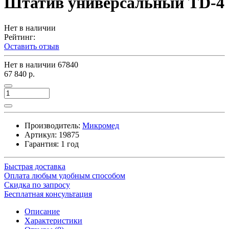
Штатив универсальный TD-4
Нет в наличии
Рейтинг:
Оставить отзыв
Нет в наличии
67840
67 840 р.
Производитель:
Микромед
Артикул:
19875
Гарантия: 1 год
Быстрая доставка
Оплата любым удобным способом
Скидка по запросу
Бесплатная консультация
Описание
Характеристики