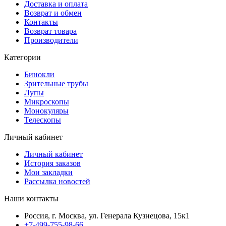
Доставка и оплата
Возврат и обмен
Контакты
Возврат товара
Производители
Категории
Бинокли
Зрительные трубы
Лупы
Микроскопы
Монокуляры
Телескопы
Личный кабинет
Личный кабинет
История заказов
Мои закладки
Рассылка новостей
Наши контакты
Россия, г. Москва, ул. Генерала Кузнецова, 15к1
+7-499-755-98-66