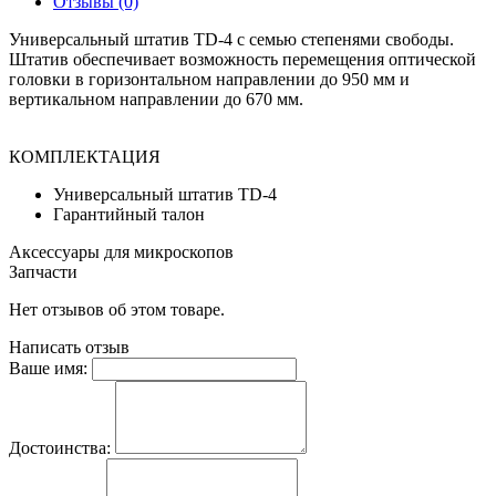
Отзывы (0)
Универсальный штатив TD-4 с семью степенями свободы.
Штатив обеспечивает возможность перемещения оптической
головки в горизонтальном направлении до 950 мм и
вертикальном направлении до 670 мм.
КОМПЛЕКТАЦИЯ
Универсальный штатив TD-4
Гарантийный талон
Аксессуары для микроскопов
Запчасти
Нет отзывов об этом товаре.
Написать отзыв
Ваше имя:
Достоинства: