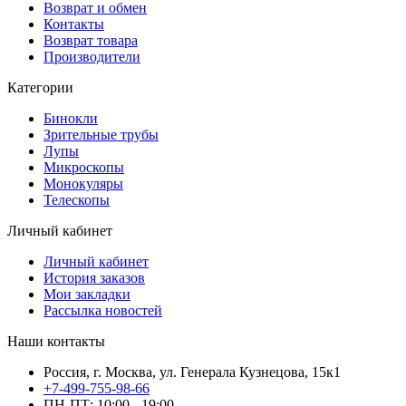
Возврат и обмен
Контакты
Возврат товара
Производители
Категории
Бинокли
Зрительные трубы
Лупы
Микроскопы
Монокуляры
Телескопы
Личный кабинет
Личный кабинет
История заказов
Мои закладки
Рассылка новостей
Наши контакты
Россия, г. Москва, ул. Генерала Кузнецова, 15к1
+7-499-755-98-66
ПН-ПТ: 10:00 - 19:00