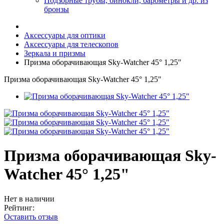
Подзорные трубы, бинокли, барометры и др. из
бронзы
Аксессуары для оптики
Аксессуары для телескопов
Зеркала и призмы
Призма оборачивающая Sky-Watcher 45° 1,25"
Призма оборачивающая Sky-Watcher 45° 1,25"
Призма оборачивающая Sky-
Watcher 45° 1,25"
Нет в наличии
Рейтинг:
Оставить отзыв