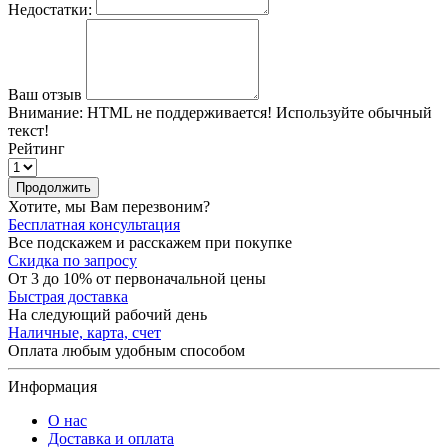
Недостатки:
Ваш отзыв
Внимание:
HTML не поддерживается! Используйте обычный
текст!
Рейтинг
Продолжить
Хотите, мы Вам перезвоним?
Бесплатная консультация
Все подскажем и расскажем при покупке
Скидка по запросу
От 3 до 10% от первоначальной цены
Быстрая доставка
На следующий рабочий день
Наличные, карта, счет
Оплата любым удобным способом
Информация
О нас
Доставка и оплата