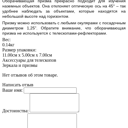
Оборачивающая призма прекрасно подходит для изучения
наземных объектов. Она отклоняет оптическую ось на 45° – так
удобнее наблюдать за объектами, которые находятся на
небольшой высоте над горизонтом.
Призму можно использовать с любыми окулярами с посадочным
диаметром 1,25". Обратите внимание, что оборачивающая
призма не используется с телескопами-рефлекторами.
Вес:
0.14кг
Размер упаковки:
11.00см x 5.00см x 7.00см
Аксессуары для телескопов
Зеркала и призмы
Нет отзывов об этом товаре.
Написать отзыв
Ваше имя:
Достоинства: