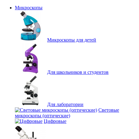
Микроскопы
Микроскопы для детей
Для школьников и студентов
Для лаборатории
Световые
микроскопы (оптические)
Цифровые