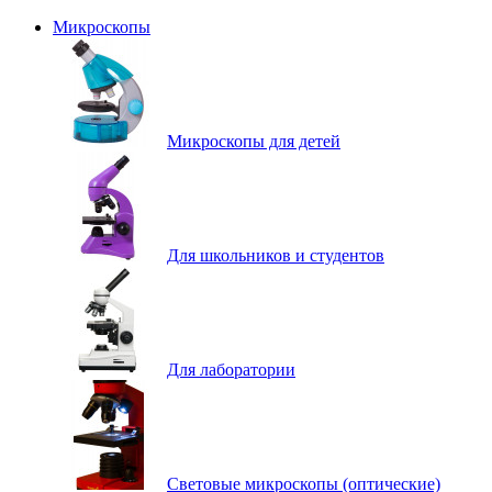
Микроскопы
Микроскопы для детей
Для школьников и студентов
Для лаборатории
Световые микроскопы (оптические)