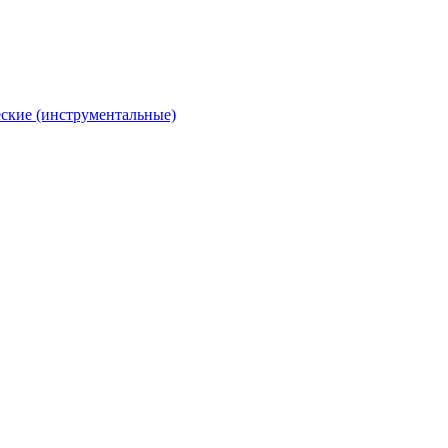
ские (инструментальные)