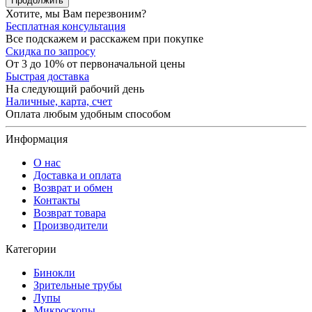
Продолжить
Хотите, мы Вам перезвоним?
Бесплатная консультация
Все подскажем и расскажем при покупке
Скидка по запросу
От 3 до 10% от первоначальной цены
Быстрая доставка
На следующий рабочий день
Наличные, карта, счет
Оплата любым удобным способом
Информация
О нас
Доставка и оплата
Возврат и обмен
Контакты
Возврат товара
Производители
Категории
Бинокли
Зрительные трубы
Лупы
Микроскопы