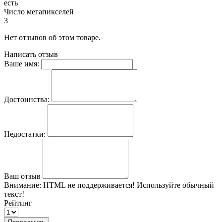
есть
Число мегапикселей
3
Нет отзывов об этом товаре.
Написать отзыв
Ваше имя:
Достоинства:
Недостатки:
Ваш отзыв
Внимание:
HTML не поддерживается! Используйте обычный
текст!
Рейтинг