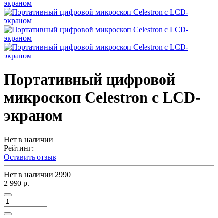
Портативный цифровой
микроскоп Celestron с LCD-
экраном
Нет в наличии
Рейтинг:
Оставить отзыв
Нет в наличии
2990
2 990 р.