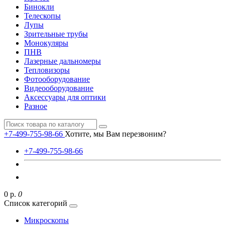
Бинокли
Телескопы
Лупы
Зрительные трубы
Монокуляры
ПНВ
Лазерные дальномеры
Тепловизоры
Фотооборудование
Видеооборудование
Аксессуары для оптики
Разное
+7-499-755-98-66
Хотите, мы Вам перезвоним?
+7-499-755-98-66
0 р.
0
Список категорий
Микроскопы