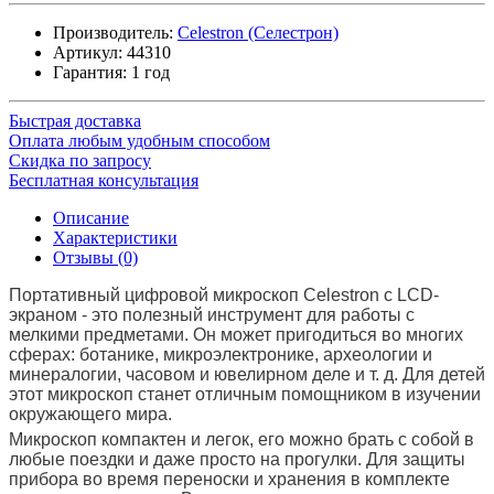
Производитель:
Celestron (Селестрон)
Артикул:
44310
Гарантия: 1 год
Быстрая доставка
Оплата любым удобным способом
Скидка по запросу
Бесплатная консультация
Описание
Характеристики
Отзывы (0)
Портативный цифровой микроскоп Celestron с LCD-
экраном - это полезный инструмент для работы с
мелкими предметами. Он может пригодиться во многих
сферах: ботанике, микроэлектронике, археологии и
минералогии, часовом и ювелирном деле и т. д. Для детей
этот микроскоп станет отличным помощником в изучении
окружающего мира.
Микроскоп компактен и легок, его можно брать с собой в
любые поездки и даже просто на прогулки. Для защиты
прибора во время переноски и хранения в комплекте