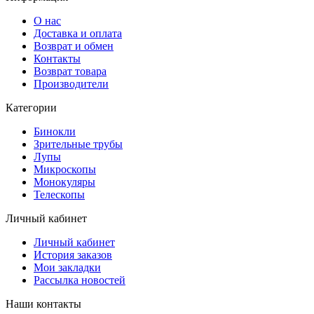
О нас
Доставка и оплата
Возврат и обмен
Контакты
Возврат товара
Производители
Категории
Бинокли
Зрительные трубы
Лупы
Микроскопы
Монокуляры
Телескопы
Личный кабинет
Личный кабинет
История заказов
Мои закладки
Рассылка новостей
Наши контакты