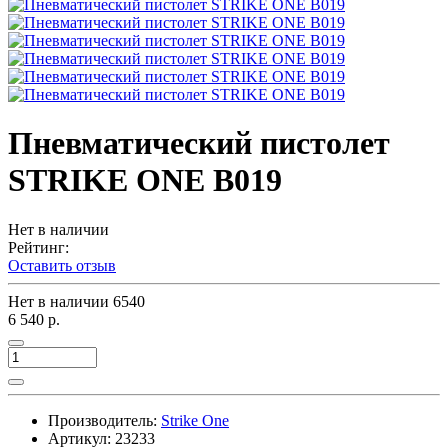
Пневматический пистолет
STRIKE ONE B019
Нет в наличии
Рейтинг:
Оставить отзыв
Нет в наличии
6540
6 540 р.
Производитель:
Strike One
Артикул:
23233