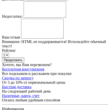
Недостатки:
Ваш отзыв
Внимание:
HTML не поддерживается! Используйте обычный
текст!
Рейтинг
Продолжить
Хотите, мы Вам перезвоним?
Бесплатная консультация
Все подскажем и расскажем при покупке
Скидка по запросу
От 3 до 10% от первоначальной цены
Быстрая доставка
На следующий рабочий день
Наличные, карта, счет
Оплата любым удобным способом
Информация