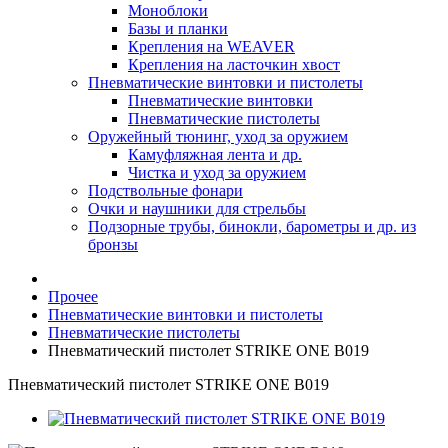
Моноблоки
Базы и планки
Крепления на WEAVER
Крепления на ласточкин хвост
Пневматические винтовки и пистолеты
Пневматические винтовки
Пневматические пистолеты
Оружейный тюнинг, уход за оружием
Камуфляжная лента и др.
Чистка и уход за оружием
Подствольные фонари
Очки и наушники для стрельбы
Подзорные трубы, бинокли, барометры и др. из
бронзы
Прочее
Пневматические винтовки и пистолеты
Пневматические пистолеты
Пневматический пистолет STRIKE ONE B019
Пневматический пистолет STRIKE ONE B019