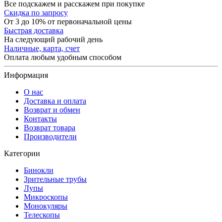
Все подскажем и расскажем при покупке
Скидка по запросу
От 3 до 10% от первоначальной цены
Быстрая доставка
На следующий рабочий день
Наличные, карта, счет
Оплата любым удобным способом
Информация
О нас
Доставка и оплата
Возврат и обмен
Контакты
Возврат товара
Производители
Категории
Бинокли
Зрительные трубы
Лупы
Микроскопы
Монокуляры
Телескопы