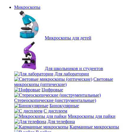
Микроскопы
Микроскопы для детей
Для школьников и студентов
Для лаборатории
Световые
микроскопы (оптические)
Цифровые
Стереоскопические (инструментальные)
Бинокулярные
С дисплеем
Микроскопы для пайки
Для телефона
Карманные микроскопы