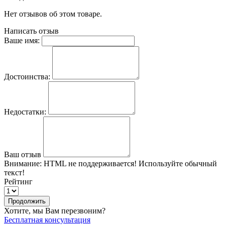
Нет отзывов об этом товаре.
Написать отзыв
Ваше имя:
Достоинства:
Недостатки:
Ваш отзыв
Внимание:
HTML не поддерживается! Используйте обычный
текст!
Рейтинг
Продолжить
Хотите, мы Вам перезвоним?
Бесплатная консультация