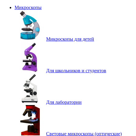
Микроскопы
Микроскопы для детей
Для школьников и студентов
Для лаборатории
Световые микроскопы (оптические)