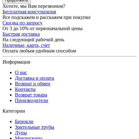
Продолжить
Хотите, мы Вам перезвоним?
Бесплатная консультация
Все подскажем и расскажем при покупке
Скидка по запросу
От 3 до 10% от первоначальной цены
Быстрая доставка
На следующий рабочий день
Наличные, карта, счет
Оплата любым удобным способом
Информация
О нас
Доставка и оплата
Возврат и обмен
Контакты
Возврат товара
Производители
Категории
Бинокли
Зрительные трубы
Лупы
Микроскопы