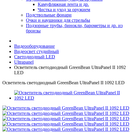
Камуфляжная лента и др.
Чистка и уход за оружием
Подствольные фонари
Очки и наушники для стрельбы
Подзорные трубы, бинокли, барометры и др. из
бронзы
Видеооборудование
Видеосвет студийный
Светодиодный LED
Ultrapanel
Осветитель светодиодный GreenBean UltraPanel II 1092
LED
Осветитель светодиодный GreenBean UltraPanel II 1092 LED