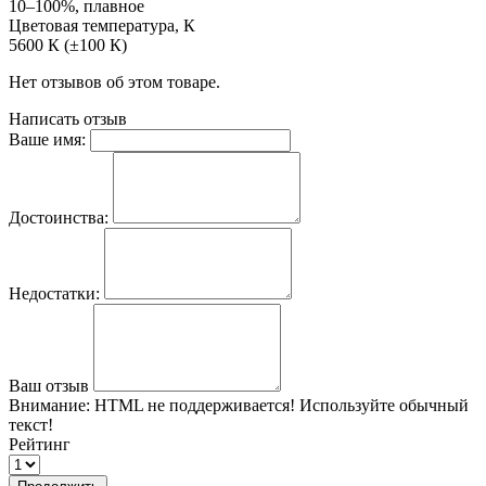
10–100%, плавное
Цветовая температура, К
5600 К (±100 К)
Нет отзывов об этом товаре.
Написать отзыв
Ваше имя:
Достоинства:
Недостатки:
Ваш отзыв
Внимание:
HTML не поддерживается! Используйте обычный
текст!
Рейтинг