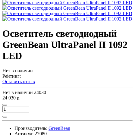
Осветитель светодиодный
GreenBean UltraPanel II 1092
LED
Нет в наличии
Рейтинг:
Оставить отзыв
Нет в наличии
24030
24 030 р.
Производитель:
GreenBean
Артикул:
27080