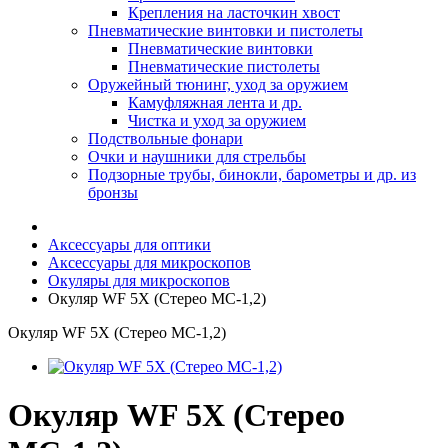
Крепления на ласточкин хвост
Пневматические винтовки и пистолеты
Пневматические винтовки
Пневматические пистолеты
Оружейный тюнинг, уход за оружием
Камуфляжная лента и др.
Чистка и уход за оружием
Подствольные фонари
Очки и наушники для стрельбы
Подзорные трубы, бинокли, барометры и др. из
бронзы
Аксессуары для оптики
Аксессуары для микроскопов
Окуляры для микроскопов
Окуляр WF 5X (Стерео МС-1,2)
Окуляр WF 5X (Стерео МС-1,2)
Окуляр WF 5X (Стерео