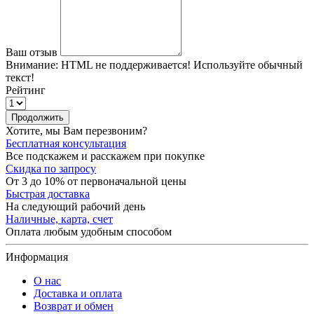
Ваш отзыв
Внимание:
HTML не поддерживается! Используйте обычный
текст!
Рейтинг
Продолжить
Хотите, мы Вам перезвоним?
Бесплатная консультация
Все подскажем и расскажем при покупке
Скидка по запросу
От 3 до 10% от первоначальной цены
Быстрая доставка
На следующий рабочий день
Наличные, карта, счет
Оплата любым удобным способом
Информация
О нас
Доставка и оплата
Возврат и обмен