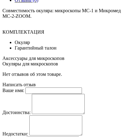
Отзывы (0)
Совместимость окуляра: микроскопы МС-1 и Микромед
МС-2-ZOOM.
КОМПЛЕКТАЦИЯ
Окуляр
Гарантийный талон
Аксессуары для микроскопов
Окуляры для микроскопов
Нет отзывов об этом товаре.
Написать отзыв
Ваше имя:
Достоинства:
Недостатки: