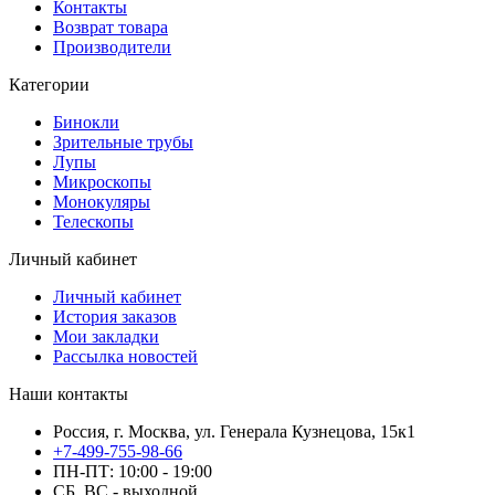
Контакты
Возврат товара
Производители
Категории
Бинокли
Зрительные трубы
Лупы
Микроскопы
Монокуляры
Телескопы
Личный кабинет
Личный кабинет
История заказов
Мои закладки
Рассылка новостей
Наши контакты
Россия, г. Москва, ул. Генерала Кузнецова, 15к1
+7-499-755-98-66
ПН-ПТ: 10:00 - 19:00
СБ, ВС - выходной