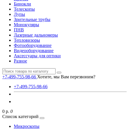
Бинокли
Телескопы
Лупы
Зрительные трубы
Монокуляры
ПНВ
Лазерные дальномеры
Тепловизоры
Фотооборудование
Видеооборудование
Аксессуары для оптики
Разное
+7-499-755-98-66
Хотите, мы Вам перезвоним?
+7-499-755-98-66
0 р.
0
Список категорий
Микроскопы