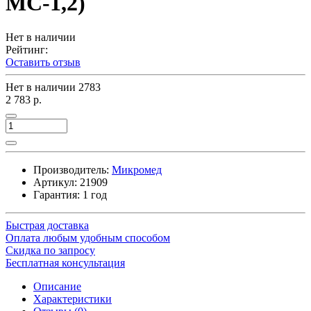
МС-1,2)
Нет в наличии
Рейтинг:
Оставить отзыв
Нет в наличии
2783
2 783 р.
Производитель:
Микромед
Артикул:
21909
Гарантия: 1 год
Быстрая доставка
Оплата любым удобным способом
Скидка по запросу
Бесплатная консультация
Описание
Характеристики