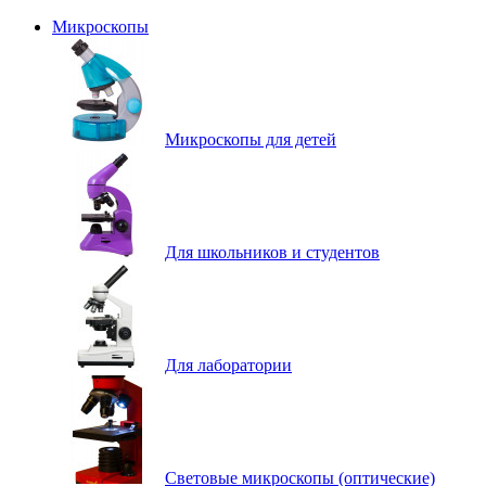
Микроскопы
Микроскопы для детей
Для школьников и студентов
Для лаборатории
Световые микроскопы (оптические)