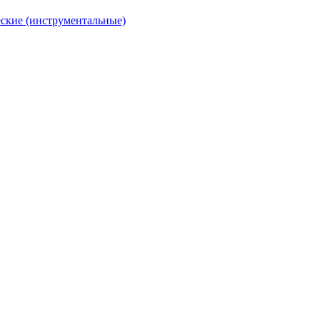
ские (инструментальные)