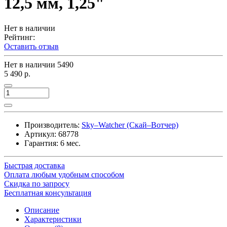
12,5 мм, 1,25"
Нет в наличии
Рейтинг:
Оставить отзыв
Нет в наличии
5490
5 490 р.
Производитель:
Sky–Watcher (Скай–Вотчер)
Артикул:
68778
Гарантия: 6 мес.
Быстрая доставка
Оплата любым удобным способом
Скидка по запросу
Бесплатная консультация
Описание
Характеристики