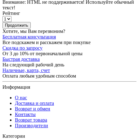
Внимание:
HTML не поддерживается! Используйте обычный
текст!
Рейтинг
Продолжить
Хотите, мы Вам перезвоним?
Бесплатная консультация
Все подскажем и расскажем при покупке
Скидка по запросу
От 3 до 10% от первоначальной цены
Быстрая доставка
На следующий рабочий день
Наличные, карта, счет
Оплата любым удобным способом
Информация
О нас
Доставка и оплата
Возврат и обмен
Контакты
Возврат товара
Производители
Категории