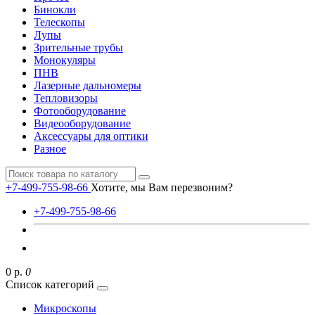
Бинокли
Телескопы
Лупы
Зрительные трубы
Монокуляры
ПНВ
Лазерные дальномеры
Тепловизоры
Фотооборудование
Видеооборудование
Аксессуары для оптики
Разное
+7-499-755-98-66
Хотите, мы Вам перезвоним?
+7-499-755-98-66
0 р.
0
Список категорий
Микроскопы