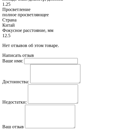
1.25
Просветление
полное просветляющее
Страна
Китай
Фокусное расстояние, мм
12.5
Нет отзывов об этом товаре.
Написать отзыв
Ваше имя:
Достоинства:
Недостатки:
Ваш отзыв