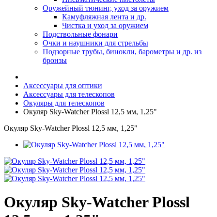
Оружейный тюнинг, уход за оружием
Камуфляжная лента и др.
Чистка и уход за оружием
Подствольные фонари
Очки и наушники для стрельбы
Подзорные трубы, бинокли, барометры и др. из
бронзы
Аксессуары для оптики
Аксессуары для телескопов
Окуляры для телескопов
Окуляр Sky-Watcher Plossl 12,5 мм, 1,25"
Окуляр Sky-Watcher Plossl 12,5 мм, 1,25"
Окуляр Sky-Watcher Plossl